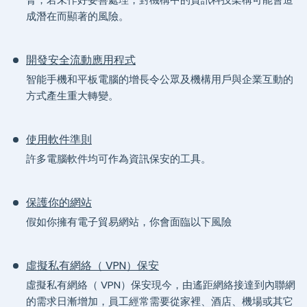
成潛在而顯著的風險。
開發安全流動應用程式
智能手機和平板電腦的增長令公眾及機構用戶與企業互動的
方式產生重大轉變。
使用軟件準則
許多電腦軟件均可作為資訊保安的工具。
保護你的網站
假如你擁有電子貿易網站，你會面臨以下風險
虛擬私有網絡（ VPN）保安
虛擬私有網絡（ VPN）保安現今，由遙距網絡接達到內聯網
的需求日漸增加，員工經常需要從家裡、酒店、機場或其它