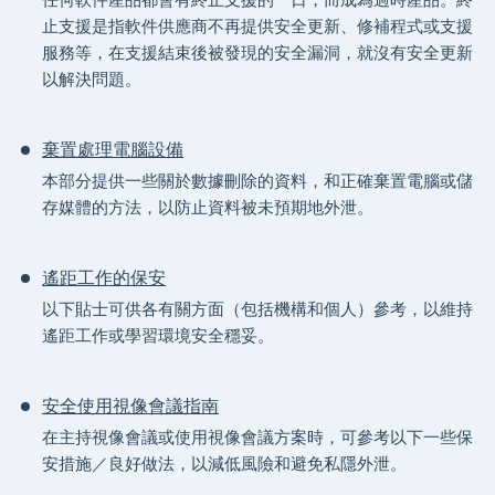
止支援是指軟件供應商不再提供安全更新、修補程式或支援
服務等，在支援結束後被發現的安全漏洞，就沒有安全更新
以解決問題。
棄置處理電腦設備
本部分提供一些關於數據刪除的資料，和正確棄置電腦或儲
存媒體的方法，以防止資料被未預期地外泄。
遙距工作的保安
以下貼士可供各有關方面（包括機構和個人）參考，以維持
遙距工作或學習環境安全穩妥。
安全使用視像會議指南
在主持視像會議或使用視像會議方案時，可參考以下一些保
安措施／良好做法，以減低風險和避免私隱外泄。