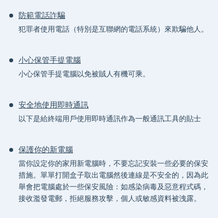
防範電話詐騙
犯罪者使用電話（特別是互聯網的電話系統）來欺騙他人。
小心保管手提電腦
小心保管手提電腦以免被賊人有機可乘。
安全地使用即時通訊
以下是給終端用戶使用即時通訊作為一般通訊工具的貼士
保護你的新電腦
當你設定你的家用新電腦時，不要忘記安裝一些必要的保安
措施。單單打開盒子取出電腦然後連線是不安全的，因為此
舉會把電腦處於一些保安風險：如感染病毒及惡意程式碼，
接收濫發電郵，拒絕服務攻擊，個人或敏感資料被洩露。