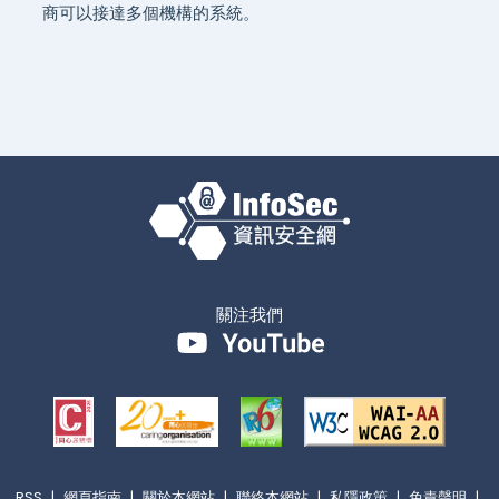
商可以接達多個機構的系統。
關注我們
RSS
|
網頁指南
|
關於本網站
|
聯絡本網站
|
私隱政策
|
免責聲明
|