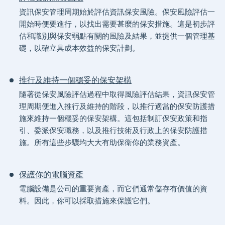
資訊保安管理周期始於評估資訊保安風險。保安風險評估一
開始時便要進行，以找出需要甚麼的保安措施。這是初步評
估和識別與保安弱點有關的風險及結果，並提供一個管理基
礎，以確立具成本效益的保安計劃。
推行及維持一個穩妥的保安架構
隨著從保安風險評估過程中取得風險評估結果，資訊保安管
理周期便進入推行及維持的階段，以推行適當的保安防護措
施來維持一個穩妥的保安架構。這包括制訂保安政策和指
引、委派保安職務，以及推行技術及行政上的保安防護措
施。所有這些步驟均大大有助保衛你的業務資產。
保護你的電腦資產
電腦設備是公司的重要資產，而它們通常儲存有價值的資
料。因此，你可以採取措施來保護它們。