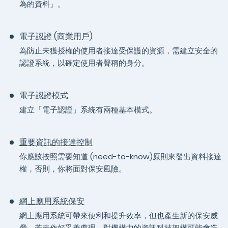
為的資料」。
電子認證 (商業用戶)
為防止未獲授權的使用者接達受保護的資源，需建立安全的
認證系統，以確定使用者聲稱的身分。
電子認證模式
建立「電子認證」系統有兩種基本模式。
重要資訊的接達控制
你應該按照需要知道 (need-to-know)原則來發出資料接達
權，否則，你將面對保安風險。
網上應用系統保安
網上應用系統可帶來便利和提升效率，但也產生新的保安威
脅，若未作好妥善處理，對機構中的資訊科技架構可能會造