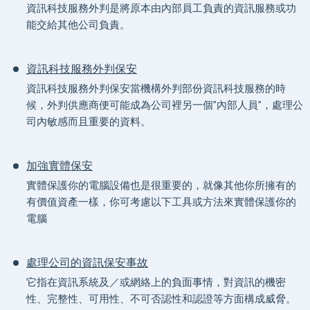
資訊科技服務外判是將原本由內部員工負責的資訊服務或功
能交給其他公司負責。
資訊科技服務外判保安
資訊科技服務外判保安當機構外判部份資訊科技服務的時
候，外判供應商便可能成為公司裡另一個”內部人員”，處理公
司內敏感而且重要的資料。
加強實體保安
實體保護你的電腦設備也是很重要的，就像其他你所擁有的
有價值資產一樣，你可考慮以下工具或方法來實體保護你的
電腦
處理公司的資訊保安事故
它指在資訊系統及／或網絡上的負面事情，對資訊的機密
性、完整性、可用性、不可否認性和認證等方面構成威脅。