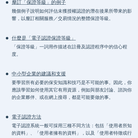
釐訂「保證等級」的例子
幾個例子說明如何評估未獲授權認證的潛在後果所帶來的影
響，以釐訂相關服務／交易情況的整體保證等級。
什麼是「電子認證保證等級」
「保證等級」一詞用作描述在註冊及認證程序中的信心程
度。
中小型企業的建議和支援
要學習所有必要的保安知識和技巧是不可能的事。因此，你
應該學習如何使用其它有用資源，例如與朋友討論、諮詢你
的企業夥伴、或在網上搜尋，都是可能要做的事。
電子認證方法
電子認證系統一般可採用三種不同方法：包括「使用者所知
的資料」、「使用者擁有的資料」，以及「使用者特徵或行