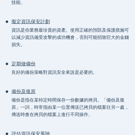
技能。
擬定資訊保安計劃
資訊是你業務最珍貴的資產。使用正確的預防及保護措施可
以減少資訊備受攻擊的成功機會，否則可能招致巨大的金錢
損失。
定期做備份
良好的備份策略對資訊安全來說是必要的。
備份及復原
備份是指在某特定時間保存一份數據的拷貝。「備份及復
原」一詞，時常指由某一位置傳送已拷貝的檔案往另一處，
傳送時會在拷貝的檔案上進行不同操作。
評估資訊保安風險