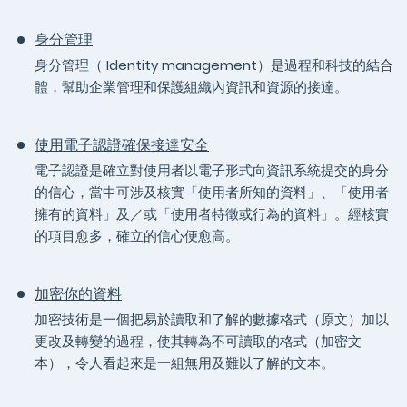
身分管理
身分管理（ Identity management）是過程和科技的結合
體，幫助企業管理和保護組織內資訊和資源的接達。
使用電子認證確保接達安全
電子認證是確立對使用者以電子形式向資訊系統提交的身分
的信心，當中可涉及核實「使用者所知的資料」、「使用者
擁有的資料」及／或「使用者特徵或行為的資料」。經核實
的項目愈多，確立的信心便愈高。
加密你的資料
加密技術是一個把易於讀取和了解的數據格式（原文）加以
更改及轉變的過程，使其轉為不可讀取的格式（加密文
本），令人看起來是一組無用及難以了解的文本。