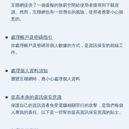
互聯網提供了一個虛擬的無窮空間給使用者搜尋與下載資
源。然而，互聯網也有一些潛在的風險，使用者應要小心留
意的。
處理帳戶及密碼指引
你處理帳戶及密碼等個人數據的方式，是資訊保安的前線工
作。
處理個人資料須知
瀏覽互聯網時，應小心處理個人資料
提高本身的資訊保安意識
保護自己的資訊資產免受電腦相關罪行的攻擊，是我們每個
人應負的責任。以下是一些幫你提高資訊保安意識的貼士。