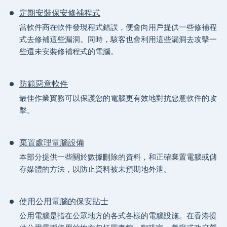
定期安裝保安修補程式
當軟件商在軟件發現程式錯誤，便會向用戶提供一些修補程
式去修補這些漏洞。同時，駭客也會利用這些漏洞去攻擊一
些還未安裝修補程式的電腦。
防範惡意軟件
最佳作業實務可以保護您的電腦更有效地對抗惡意軟件的攻
擊。
棄置處理電腦設備
本部分提供一些關於數據刪除的資料，和正確棄置電腦或儲
存媒體的方法，以防止資料被未預期地外泄。
使用公用電腦的保安貼士
公用電腦是指在公眾地方的各式各樣的電腦設施。在香港提