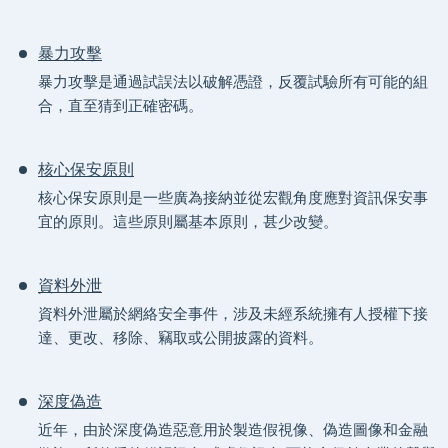
暴力攻擊
暴力攻擊是通過試誤法以破解憑證，反覆試驗所有可能的組
合，直至猜到正確密碼。
核心保安原則
核心保安原則是一些廣為接納並從宏觀角度應對資訊保安事
宜的原則。這些原則屬基本原則，甚少改變。
資料外泄
資料外泄屬於網絡安全事件，涉及未經系統擁有人授權下接
達、更改、移除、竊取或公開披露的資料。
深度偽造
近年，由於深度偽造惡意用於製造假視像、偽造圖像和金融