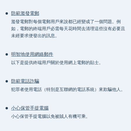
防範濫發電郵
濫發電郵對每個電郵用戶來說都已經變成了一個問題。例
如，電郵的終端用戶必需每天花時間去清理這些沒有必要且
未經要求便發出的訊息。
明智地使用網絡郵件
以下是提供終端用戶關於使用網上電郵的貼士。
防範電話詐騙
犯罪者使用電話（特別是互聯網的電話系統）來欺騙他人。
小心保管手提電腦
小心保管手提電腦以免被賊人有機可乘。