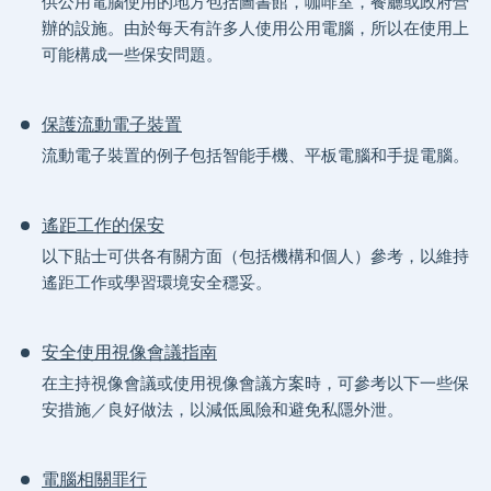
供公用電腦使用的地方包括圖書館，咖啡室，餐廳或政府營
辦的設施。由於每天有許多人使用公用電腦，所以在使用上
可能構成一些保安問題。
保護流動電子裝置
流動電子裝置的例子包括智能手機、平板電腦和手提電腦。
遙距工作的保安
以下貼士可供各有關方面（包括機構和個人）參考，以維持
遙距工作或學習環境安全穩妥。
安全使用視像會議指南
在主持視像會議或使用視像會議方案時，可參考以下一些保
安措施／良好做法，以減低風險和避免私隱外泄。
電腦相關罪行