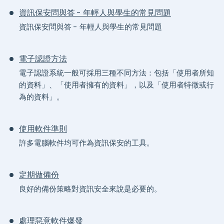
資訊保安問與答 - 年輕人與學生的常見問題
資訊保安問與答 - 年輕人與學生的常見問題
電子認證方法
電子認證系統一般可採用三種不同方法：包括「使用者所知
的資料」、「使用者擁有的資料」，以及「使用者特徵或行
為的資料」。
使用軟件準則
許多電腦軟件均可作為資訊保安的工具。
定期做備份
良好的備份策略對資訊安全來說是必要的。
處理惡意軟件爆發