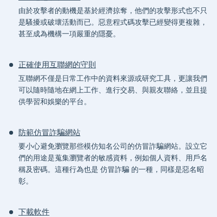
由於攻擊者的動機是基於經濟掠奪，他們的攻擊形式也不只
是騷擾或破壞活動而已。惡意程式碼攻擊已經變得更複雜，
甚至成為機構一項嚴重的隱憂。
正確使用互聯網的守則
互聯網不僅是日常工作中的資料來源或研究工具，更讓我們
可以隨時隨地在網上工作、進行交易、與親友聯絡，並且提
供學習和娛樂的平台。
防範仿冒詐騙網站
要小心避免瀏覽那些模仿知名公司的仿冒詐騙網站。設立它
們的用途是蒐集瀏覽者的敏感資料，例如個人資料、用戶名
稱及密碼。這種行為也是 仿冒詐騙 的一種，同樣是惡名昭
彰。
下載軟件