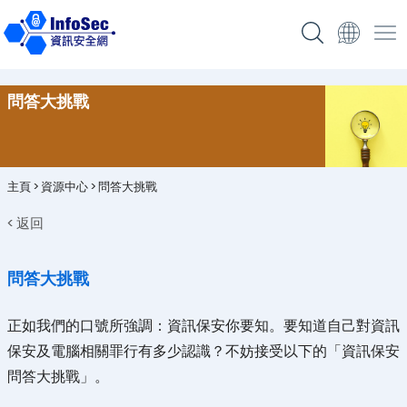
問答大挑戰
主頁
>
資源中心
>
問答大挑戰
< 返回
問答大挑戰
正如我們的口號所強調：資訊保安你要知。要知道自己對資訊
保安及電腦相關罪行有多少認識？不妨接受以下的「資訊保安
問答大挑戰」。