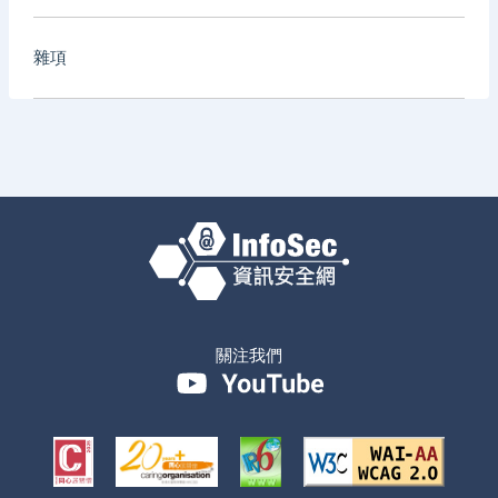
雜項
關注我們