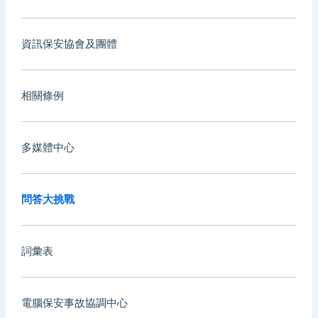
資訊保安協會及團體
相關條例
多媒體中心
問答大挑戰
詞彙表
電腦保安事故協調中心