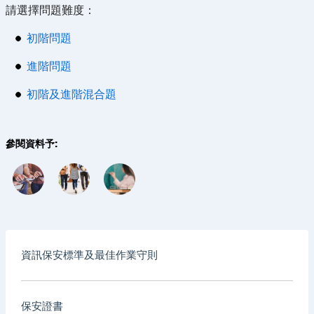
請選擇問題難度：
初階問題
進階問題
初階及進階混合題
參閱資料予:
資訊保安標準及最佳作業守則
保安證書