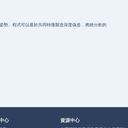
姿勢。程式可以基於共同特徵製造深度偽造，將經分析的
中心
資源中心