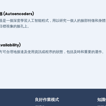
(Autoencoders)
器是一個深度學習人工智能程式，用以研究一個人的臉部特徵和身體
目標視像的臉孔上。
ailability)
方可合理地接達及使用資訊或程序的狀態，包括及時和重要的運作。
良好作業模式
知識