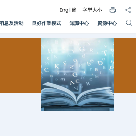
Eng
|
簡
字型大小
消息及活動
良好作業模式
知識中心
資源中心