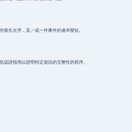
的發生次序，及／或一件事件的連串變化。
息認證指用以證明特定資訊的完整性的程序。