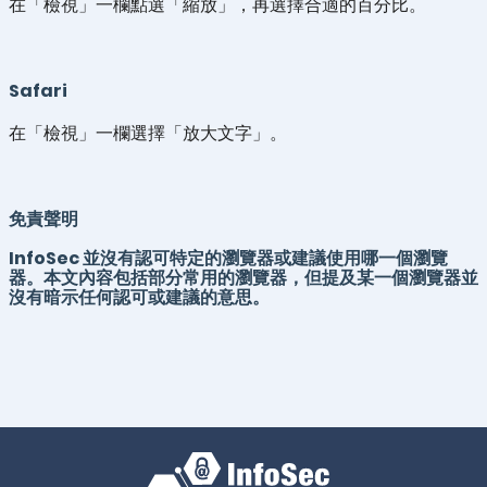
在「檢視」一欄點選「縮放」，再選擇合適的百分比。
Safari
在「檢視」一欄選擇「放大文字」。
免責聲明
InfoSec 並沒有認可特定的瀏覽器或建議使用哪一個瀏覽
器。本文內容包括部分常用的瀏覽器，但提及某一個瀏覽器並
沒有暗示任何認可或建議的意思。