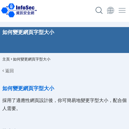
如何變更網頁字型大小
主頁
>
如何變更網頁字型大小
< 返回
如何變更網頁字型大小
採用了適應性網頁設計後，你可簡易地變更字型大小，配合個
人需要。