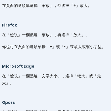
在頁面的選項單選擇「縮放」，然後按「+」放大。
Firefox
在「檢視」一欄點選「縮放」，再選擇「放大」。
你也可在頁面的選項單按「+」或「-」來放大或縮小字型。
Microsoft Edge
在「檢視」一欄點選「文字大小」，選擇「較大」或「最
大」。
Opera