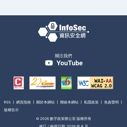
關注我們
RSS
|
網頁指南
|
關於本網站
|
聯絡本網站
|
私隱政策
|
免責聲明
|
版權告示
© 2026 數字政策辦公室 版權所有
修訂／檢視日期: 2026 年 8 月