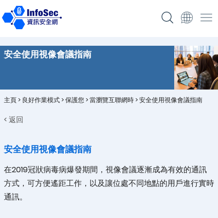
安全使用視像會議指南
主頁
>
良好作業模式
>
保護您
>
當瀏覽互聯網時
>
安全使用視像會議指南
< 返回
安全使用視像會議指南
在2019冠狀病毒病爆發期間，視像會議逐漸成為有效的通訊
方式，可方便遙距工作，以及讓位處不同地點的用戶進行實時
通訊。