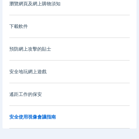
瀏覽網頁及網上購物須知
下載軟件
預防網上攻擊的貼士
安全地玩網上遊戲
遙距工作的保安
安全使用視像會議指南