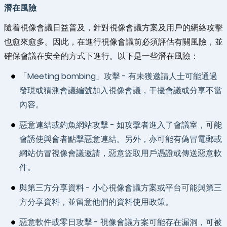
潛在風險
隨着視像會議日益普及，針對視像會議方案及用戶的網絡攻擊
也愈來愈多。因此，在進行視像會議前必須評估有關風險，並
確保會議在安全的方式下進行。以下是一些潛在風險：
「Meeting bombing」攻擊 - 有未獲邀請人士可能通過
發現或猜測會議編號加入視像會議，干擾會議或分享不當
內容。
惡意連結或釣魚網站攻擊 - 如攻擊者進入了會議室，可能
會誘使與會者點擊惡意連結。另外，亦可能有偽冒電郵或
網站仿冒視像會議邀請，惡意盜取用戶憑證或傳送惡意軟
件。
與第三方分享資料 - 小心視像會議方案或平台可能與第三
方分享資料，並留意他們的資料使用政策。
惡意軟件或零日攻擊 - 視像會議方案可能存在漏洞，可被