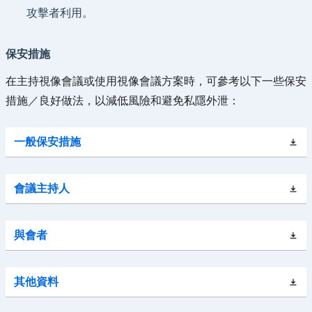
攻擊者利用。
保安措施
在主持視像會議或使用視像會議方案時，可參考以下一些保安
措施／良好做法，以減低風險和避免私隱外泄：
一般保安措施
會議主持人
與會者
其他資料