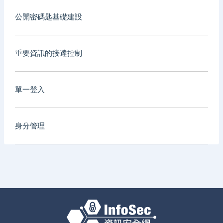
公開密碼匙基礎建設
重要資訊的接達控制
單一登入
身分管理