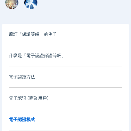
釐訂「保證等級」的例子
什麼是「電子認證保證等級」
電子認證方法
電子認證 (商業用戶)
電子認證模式