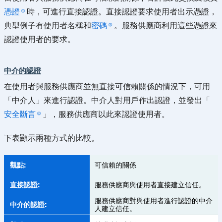
憑證
時，可進行直接認證。直接認證要求使用者出示憑證，
典型例子有使用者名稱和
密碼
。服務供應商利用這些憑證來
認證使用者的要求。
中介的認證
在使用者與服務供應商並無直接可信賴關係的情況下，可用
「中介人」來進行認證。中介人對用戶作出認證，並發出「
安全斷言
」，服務供應商以此來認證使用者。
下表顯示兩種方式的比較。
可信賴的關係
服務供應商與使用者直接建立信任。
服務供應商對與使用者進行認證的中介
人建立信任。