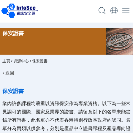
保安證書
主頁
>
資源中心
>
保安證書
< 返回
保安證書
業內許多課程均著重以資訊保安作為專業資格。以下為一些常
見認可的國際、國家及業界的證書。請留意以下的名單未能盡
錄所有證書，此名單亦不代表香港特別行政區政府的認同。名
單分為兩類以供參考，分別是產品中立證書課程及產品導向證