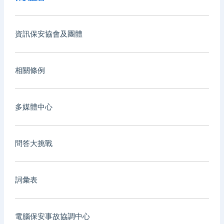
資訊保安協會及團體
相關條例
多媒體中心
問答大挑戰
詞彙表
電腦保安事故協調中心