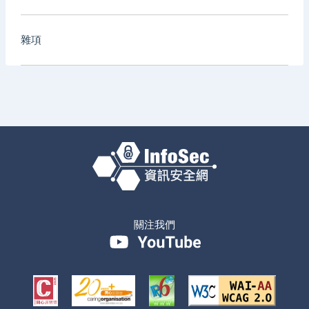
雜項
關注我們