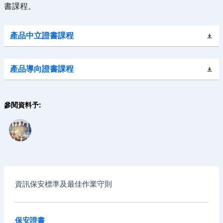
書課程。
產品中立證書課程
產品導向證書課程
參閱資料予:
資訊保安標準及最佳作業守則
保安證書