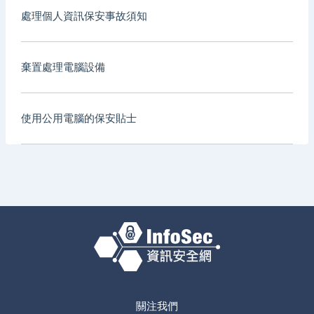
處理個人資訊保安事故須知
棄置處理電腦設備
使用公用電腦的保安貼士
關注我們