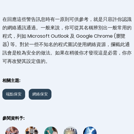
在回應這些警告訊息時有一原則可供參考，就是只容許你認識
的網絡通訊通過。一般來說，你可從其名稱辨別出一般常用的
程式，列如 Microsoft Outlook 及 Google Chrome (瀏覽
器) 等。對於一些不知名的程式嘗試使用網絡資源，攔截此通
訊會是較為安全的做法。如果在稍後你才發現這是必需，你亦
可再改變其設定值的。
相關主題:
端點保安
網絡保安
參閱資料予: