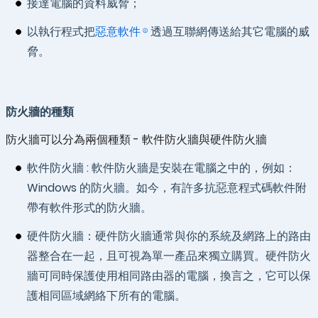
接達電腦的資料威脅；
以執行程式把
惡意軟件
透過互聯網傳送給其它電腦的威
脅。
防火牆的種類
防火牆可以分為兩個種類 - 軟件防火牆與硬件防火牆
軟件防火牆 : 軟件防火牆是安裝在電腦之中的，例如：
Windows 的防火牆。如今，有許多抗惡意程式碼軟件附
帶有軟件形式的防火牆。
硬件防火牆：硬件防火牆通常與你的系統及網路上的路由
器整合在一起，且可視為單一產品來獨立購買。硬件防火
牆可同時保護使用相同路由器的電腦，換言之，它可以保
護相同區域網絡下所有的電腦。