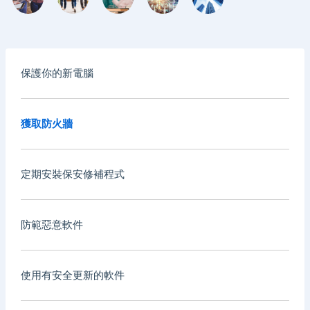
保護你的新電腦
獲取防火牆
定期安裝保安修補程式
防範惡意軟件
使用有安全更新的軟件