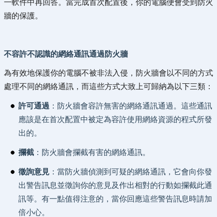
一軟件中再回答。當完成首次配置後，你的電腦便會受到防火
牆的保護。
不容許不認識的網絡通訊通過防火牆
為有效地保護你的電腦不被非法入侵，防火牆會以不同的方式
處理不同的網絡通訊，而這些方式大致上可歸納為以下三類：
許可通過
：防火牆會容許無害的網絡通訊通過。這些通訊
應該是在首次配置中被定為容許使用網絡資源的程式所發
出的。
攔截
：防火牆會攔截有害的網絡通訊。
徵詢意見
：當防火牆偵測到可疑的網絡通訊，它會向你發
出警告訊息並徵詢你的意見及作出相對的行動如攔截此通
訊等。有一點值得注意的，當你回應這些警告訊息時請加
倍小心。