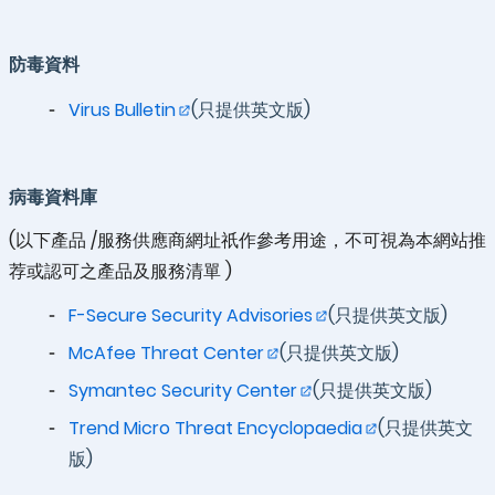
防毒資料
Virus Bulletin
(只提供英文版)
病毒資料庫
(以下產品 /服務供應商網址祇作參考用途，不可視為本網站推
荐或認可之產品及服務清單 )
F-Secure Security Advisories
(只提供英文版)
McAfee Threat Center
(只提供英文版)
Symantec Security Center
(只提供英文版)
Trend Micro Threat Encyclopaedia
(只提供英文
版)