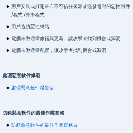
用戶安裝或打開來自不可信任來源或濫發電郵的惡性附件
/程式 /外掛程式
用戶造訪惡性網站
電腦未做適當修補與更新，讓攻擊者找到機會或漏洞
電腦未做適當配置，讓攻擊者找到機會或漏洞
處理惡意軟件爆發
處理惡意軟件爆發
防範惡意軟件的最佳作業實務
防範惡意軟件的最佳作業實務