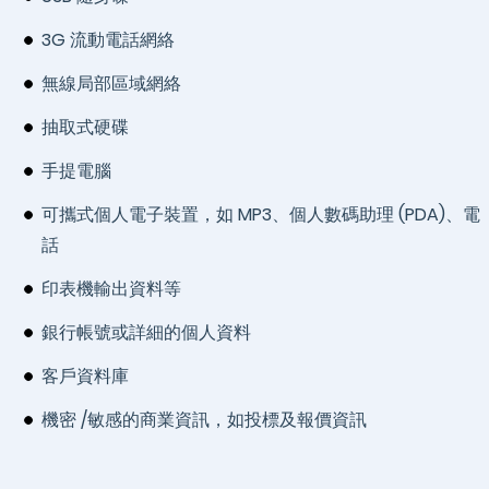
3G 流動電話網絡
無線局部區域網絡
抽取式硬碟
手提電腦
可攜式個人電子裝置，如 MP3、個人數碼助理 (PDA)、電
話
印表機輸出資料等
銀行帳號或詳細的個人資料
客戶資料庫
機密 /敏感的商業資訊，如投標及報價資訊