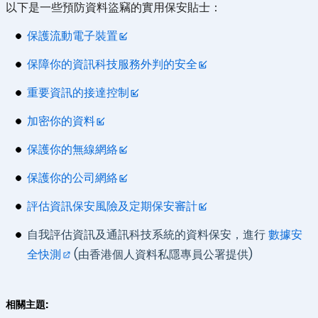
以下是一些預防資料盜竊的實用保安貼士：
保護流動電子裝置
保障你的資訊科技服務外判的安全
重要資訊的接達控制
加密你的資料
保護你的無線網絡
保護你的公司網絡
評估資訊保安風險及定期保安審計
自我評估資訊及通訊科技系統的資料保安，進行
數據安
全快測
(由香港個人資料私隱專員公署提供)
相關主題: