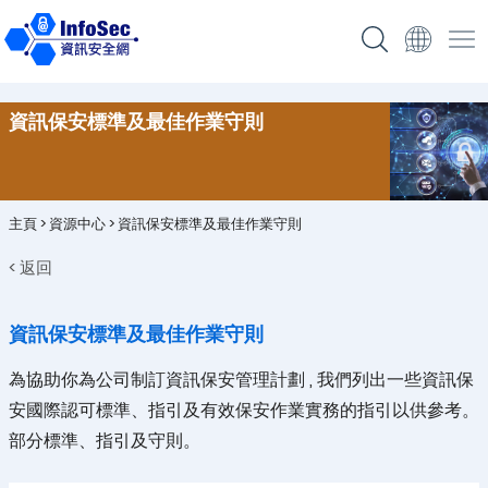
資訊保安標準及最佳作業守則
主頁
>
資源中心
>
資訊保安標準及最佳作業守則
< 返回
資訊保安標準及最佳作業守則
為協助你為公司制訂資訊保安管理計劃 , 我們列出一些資訊保
安國際認可標準、指引及有效保安作業實務的指引以供參考。
部分標準、指引及守則。