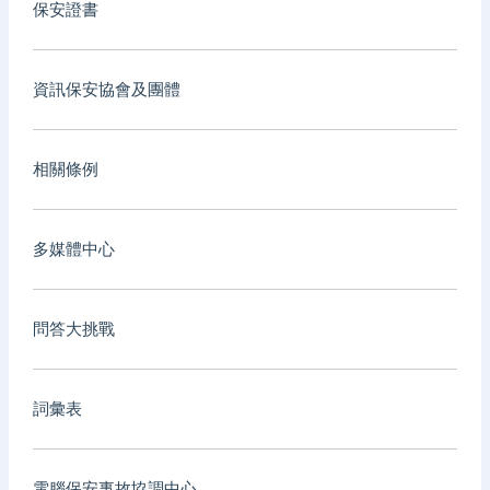
保安證書
資訊保安協會及團體
相關條例
多媒體中心
問答大挑戰
詞彙表
電腦保安事故協調中心