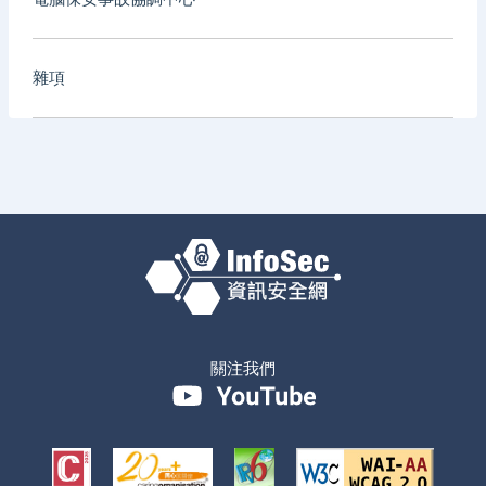
雜項
關注我們