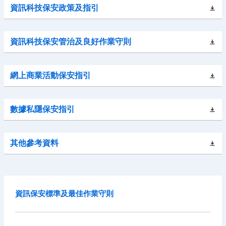
資訊科技保安政策及指引
資訊科技保安管治及良好作業守則
網上商業活動保安指引
數據私隱保安指引
其他參考資料
資訊保安標準及最佳作業守則