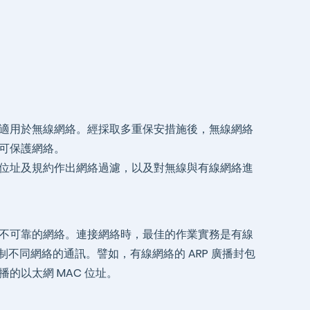
適用於無線網絡。經採取多重保安措施後，無線網絡
可保護網絡。
位址及規約作出網絡過濾，以及對無線與有線網絡進
不可靠的網絡。連接網絡時，最佳的作業實務是有線
不同網絡的通訊。譬如，有線網絡的 ARP 廣播封包
的以太網 MAC 位址。