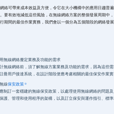
網絡可帶來成本效益及方便，令它在大小機構中的應用日趨普遍
。要有效地減低這些風險，在無線網絡方案的整個發展周期中，
行期間的最佳作業實務，我們會以一個分為五個階段的網絡發展
用無線網絡釐定業務及功能的需求
計無線網絡前，須了解無線方案業務及功能的需求，因為這些需
註冊用戶接達系統，在設計階段便應考慮相關的最佳保安作業實
無線
保安政策
應制訂一套穩建的無線保安政策，以處理使用無線網絡的問題及
保護、管理和使用程序的架構，以及訂立保安與運作指引、標準