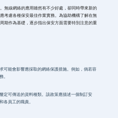
。無線網絡的應用雖然有不少好處，卻同時帶來新的
應考慮各種保安最佳作業實務。為協助機構了解在無
周期作為基礎，逐步指出保安方面需要特別注意的重
求可能會影響應採取的網絡保護措施。例如，倘若容
務。
釐定可傳送的資料種類。該政策應描述一個制訂安
和各員工的職責。