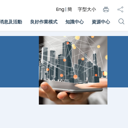
Eng
|
簡
字型大小
消息及活動
良好作業模式
知識中心
資源中心