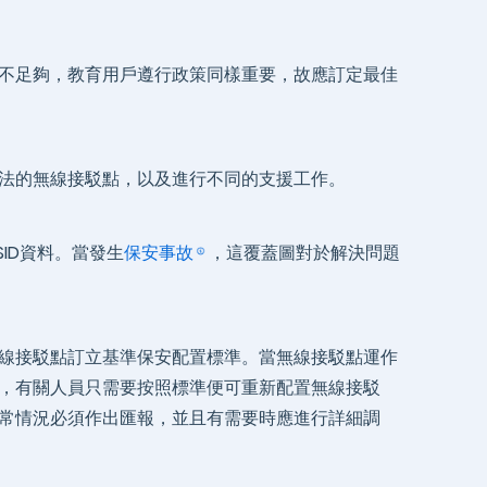
不足夠，教育用戶遵行政策同樣重要，故應訂定最佳
法的無線接駁點，以及進行不同的支援工作。
ID資料。當發生
保安事故
，這覆蓋圖對於解決問題
線接駁點訂立基準保安配置標準。當無線接駁點運作
，有關人員只需要按照標準便可重新配置無線接駁
常情況必須作出匯報，並且有需要時應進行詳細調