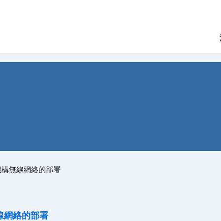
機構無線網絡的部署
線網絡的部署