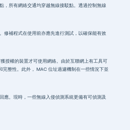
點，所有網絡交通均穿越無線接駁點。透過控制無線
。修補程式在使用前亦應先進行測試，以確保能有效
有獲授權的裝置才可使用網絡。由於互聯網上有工具可
和完整性。此外， MAC 位址過濾機制在一些情況下並
回應。現時，一些無線入侵偵測系統更備有可偵測及