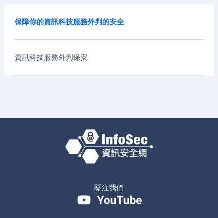
保障你的資訊科技服務外判的安全
資訊科技服務外判保安
關注我們