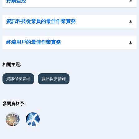
持續監控
資訊科技從業員的最佳作業實務
終端用戶的最佳作業實務
相關主題:
資訊保安管理
資訊保安措施
參閱資料予: