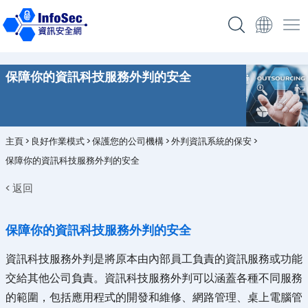
保障你的資訊科技服務外判的安全
主頁
>
良好作業模式
>
保護您的公司機構
>
外判資訊系統的保安
>
保障你的資訊科技服務外判的安全
< 返回
保障你的資訊科技服務外判的安全
資訊科技服務外判是將原本由內部員工負責的資訊服務或功能
交給其他公司負責。資訊科技服務外判可以涵蓋各種不同服務
的範圍，包括應用程式的開發和維修、網路管理、桌上電腦管