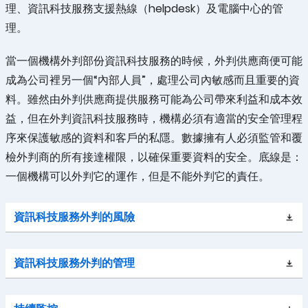
理、資訊科技服務支援熱線（helpdesk）及電腦中心的管
理。
當一個機構外判部份資訊科技服務的時候，外判供應商便可能
成為公司裡另一個“內部人員”，處理公司內敏感而且重要的資
料。雖然由外判供應商提供服務可能為公司帶來利益和成本效
益，但在外判資訊科技服務時，機構必須有適當的安全管理程
序來保護敏感的資料和客戶的私隱。數據擁有人必須監管和覆
檢外判商的所有接達權限，以確保重要資料的安全。底線是：
一個機構可以外判它的運作，但是不能外判它的責任。
資訊科技服務外判的風險
資訊科技服務外判的管理