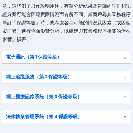
意，這些例子只作說明用途，有關分析結果及建議的註冊和認
證方案可能會因應實際情況而有所不同。當商戶為其業務程序
釐訂「保證等級」時，應考慮各種可能的情況及因素（或因個
案而異）進行全面影響分析，以確定與其業務程序相關的潛在
影響／損害。
電子通訊（第 1 保證等級）
網上追蹤服務（第 2 保證等級）
網上醫療記錄系統（第 3 保證等級）
法律執業管理系統（第 4 保證等級）