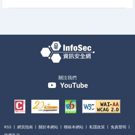
關注我們
RSS
|
網頁指南
|
關於本網站
|
聯絡本網站
|
私隱政策
|
免責聲明
|