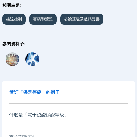
相關主題:
接達控制
密碼和認證
公鑰基建及數碼證書
參閱資料予:
釐訂「保證等級」的例子
什麼是「電子認證保證等級」
電子認證方法