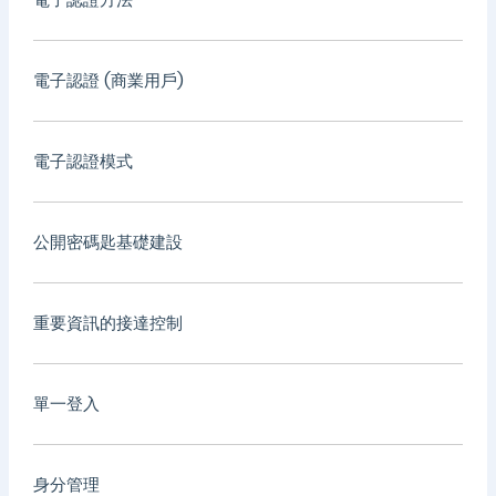
電子認證 (商業用戶)
電子認證模式
公開密碼匙基礎建設
重要資訊的接達控制
單一登入
身分管理