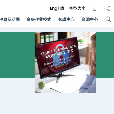
Eng
|
簡
字型大小
消息及活動
良好作業模式
知識中心
資源中心