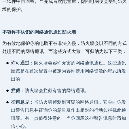
一软件中再回答。当完成首次配置后，你的电脑便会受到防火
墙的保护。
不容许不认识的网络通讯通过防火墙
为有效地保护你的电脑不被非法入侵，防火墙会以不同的方式
处理不同的网络通讯，而这些方式大致上可归纳为以下三类：
许可通过
：防火墙会容许无害的网络通讯通过。这些通讯
应该是在首次配置中被定为容许使用网络资源的程式所发
出的
拦截
：防火墙会拦截有害的网络通讯。
征询意见
：当防火墙侦测到可疑的网络通讯，它会向你发
出警告讯息并征询你的意见及作出相对的行动如拦截此通
讯等。有一点值得注意的，当你回应这些警告讯息时请加
倍小心。