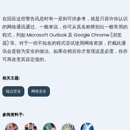
在回应这些警告讯息时有一原则可供参考，就是只容许你认识
的网络通讯通过。一般来说，你可从其名称辨别出一般常用的
程式，列如 Microsoft Outlook 及 Google Chrome (浏览
器) 等。对于一些不知名的程式尝试使用网络资源，拦截此通
讯会是较为安全的做法。如果在稍后你才发现这是必需，你亦
可再改变其设定值的。
相关主题:
端点安全
网络安全
参阅资料予: