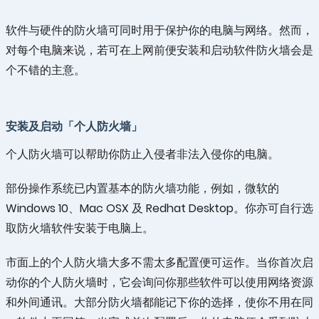
软件与硬件的防火墙可同时用于保护你的电脑与网络。然而，
对每个电脑来说，若可在上网前便安装和启动软件防火墙会是
个不错的主意。
安装及启动「个人防火墙」
个人防火墙可以帮助你防止入侵者非法入侵你的电脑。
部份操作系统已内置基本的防火墙功能，例如，微软的
Windows 10、Mac OSX 及 Redhat Desktop。你亦可自行选
取防火墙软件安装于电脑上。
市面上的个人防火墙大多不需太多配置便可运作。当你首次启
动你的个人防火墙时，它会询问你那些软件可以使用网络资源
和外间通讯。大部分防火墙都能记下你的选择，使你不用在同