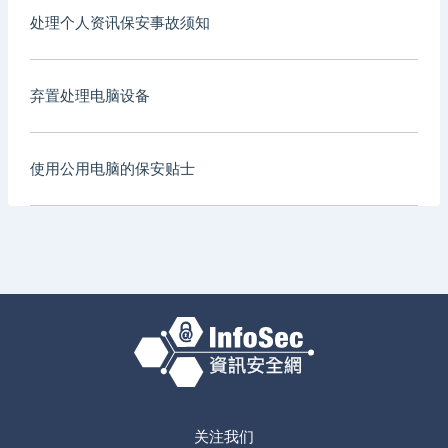
处理个人资讯保安事故须知
弃置处理电脑设备
使用公用电脑的保安贴士
关注我们