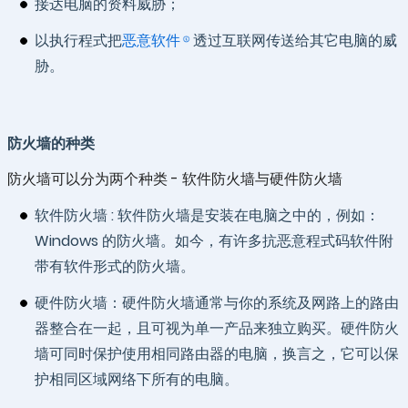
接达电脑的资料威胁；
以执行程式把
恶意软件
透过互联网传送给其它电脑的威
胁。
防火墙的种类
防火墙可以分为两个种类 - 软件防火墙与硬件防火墙
软件防火墙 : 软件防火墙是安装在电脑之中的，例如：
Windows 的防火墙。如今，有许多抗恶意程式码软件附
带有软件形式的防火墙。
硬件防火墙：硬件防火墙通常与你的系统及网路上的路由
器整合在一起，且可视为单一产品来独立购买。硬件防火
墙可同时保护使用相同路由器的电脑，换言之，它可以保
护相同区域网络下所有的电脑。