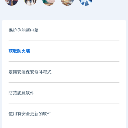
保护你的新电脑
获取防火墙
定期安装保安修补程式
防范恶意软件
使用有安全更新的软件