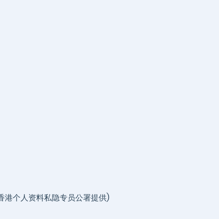
香港个人资料私隐专员公署提供)