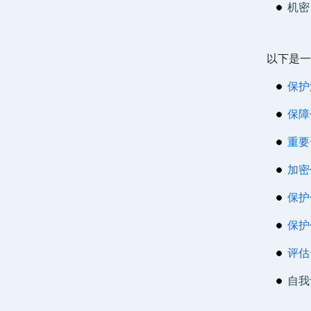
机密
以下是一
保护
保障
重要
加密
保护
保护
评估
自我