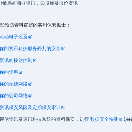
 /敏感的商业资讯，如投标及报价资讯
些预防资料盗窃的实用保安贴士：
流动电子装置
你的资讯科技服务外判的安全
资讯的接达控制
你的资料
你的无线网络
你的公司网络
资讯保安风险及定期保安审计
评估资讯及通讯科技系统的资料保安，进行
数据安全快测
(由