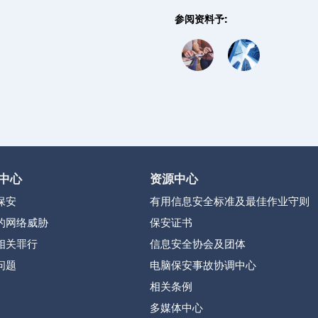
参阅资料予:
中心
资源中心
保安
有用信息安全标准及最佳作业守则
的网络威胁
保安证书
相关罪行
信息安全协会及团体
问题
电脑保安事故协调中心
相关条例
多媒体中心