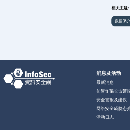
相关主题:
数据保护
消息及活动
最新消息
仿冒诈骗攻击警
安全警报及建议
网络安全威胁态
活动日志