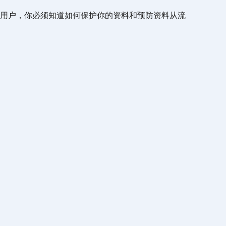
用户，你必须知道如何保护你的资料和预防资料从流