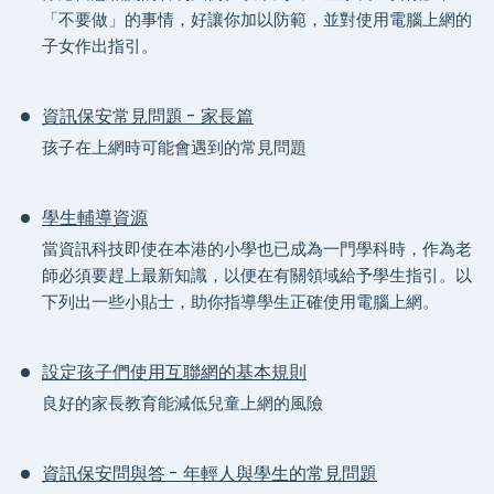
「不要做」的事情，好讓你加以防範，並對使用電腦上網的
子女作出指引。
資訊保安常見問題 - 家長篇
孩子在上網時可能會遇到的常見問題
學生輔導資源
當資訊科技即使在本港的小學也已成為一門學科時，作為老
師必須要趕上最新知識，以便在有關領域給予學生指引。以
下列出一些小貼士，助你指導學生正確使用電腦上網。
設定孩子們使用互聯網的基本規則
良好的家長教育能減低兒童上網的風險
資訊保安問與答 - 年輕人與學生的常見問題