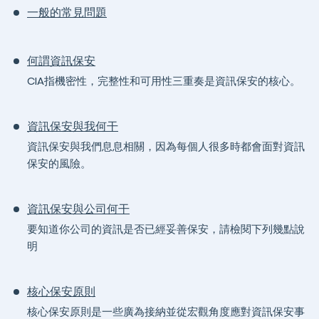
一般的常見問題
何謂資訊保安
CIA指機密性，完整性和可用性三重奏是資訊保安的核心。
資訊保安與我何干
資訊保安與我們息息相關，因為每個人很多時都會面對資訊
保安的風險。
資訊保安與公司何干
要知道你公司的資訊是否已經妥善保安，請檢閱下列幾點說
明
核心保安原則
核心保安原則是一些廣為接納並從宏觀角度應對資訊保安事