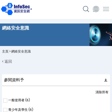
網絡安全意識
主頁
>
網絡安全意識
< 返回
參閱資料予
清除所有
一般使用者 (
6
)
青少年及學生 (
6
)