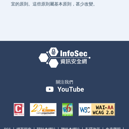
宜的原則。這些原則屬基本原則，甚少改變。
關注我們