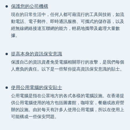
保護您的公司機構
現在的日常生活中，任何人都可藉流行的工具與技術，如流
動電話、電子郵件、即時通訊服務、可攜式的儲存器，以及
經無線網絡接達互聯網的能力，輕易地攜帶及處理大量數
據。
提高本身的資訊保安意識
保護自己的資訊資產免受電腦相關罪行的攻擊，是我們每個
人應負的責任。以下是一些幫你提高資訊保安意識的貼士。
使用公用電腦的保安貼士
公用電腦是指在公眾地方的各式各樣的電腦設施。在香港提
供公用電腦使用的地方包括圖書館，咖啡室，餐廳或政府營
辦的設施。由於每天有許多人使用公用電腦，所以在使用上
可能構成一些保安問題。