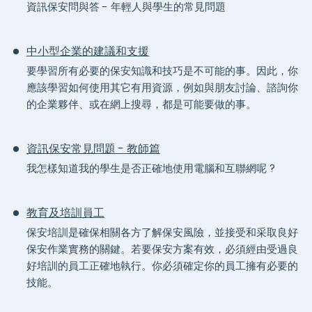
資訊保安問與答 - 年輕人與學生的常見問題
中小型企業的建議和支援
要學習所有必要的保安知識和技巧是不可能的事。因此，你
應該學習如何使用其它有用資源，例如與朋友討論、諮詢你
的企業夥伴、或在網上搜尋，都是可能要做的事。
資訊保安常見問題 - 教師篇
我怎樣知道我的學生是否正確地使用電腦和互聯網呢 ?
教育及培訓員工
保安培訓是確保相關各方了解保安風險，並接受和采取良好
保安作業實務的關鍵。若要保安方案有效，必須經由受過良
好培訓的員工正確地執行。你必須確定你的員工擁有必要的
技能。