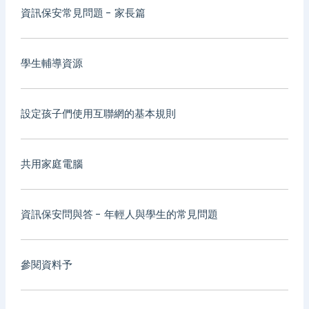
資訊保安常見問題 - 家長篇
學生輔導資源
設定孩子們使用互聯網的基本規則
共用家庭電腦
資訊保安問與答 - 年輕人與學生的常見問題
參閱資料予