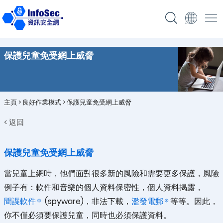
保護兒童免受網上威脅
主頁
>
良好作業模式
>
保護兒童免受網上威脅
< 返回
保護兒童免受網上威脅
當兒童上網時，他們面對很多新的風險和需要更多保護，風險
例子有：軟件和音樂的個人資料保密性，個人資料揭露，
間諜軟件
(spyware)，非法下載，
濫發電郵
等等。因此，
你不僅必須要保護兒童，同時也必須保護資料。