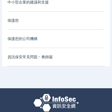
中小型企業的建議和支援
保護您
保護您的公司機構
資訊保安常見問題 - 教師篇