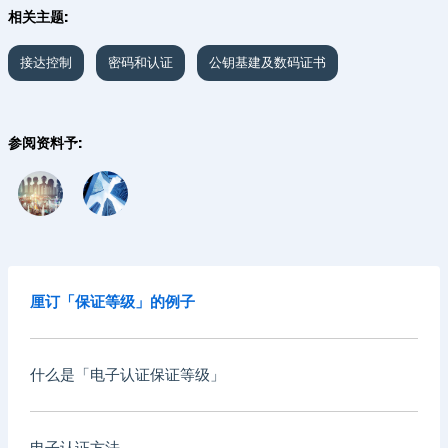
相关主题:
接达控制
密码和认证
公钥基建及数码证书
参阅资料予:
厘订「保证等级」的例子
什么是「电子认证保证等级」
电子认证方法