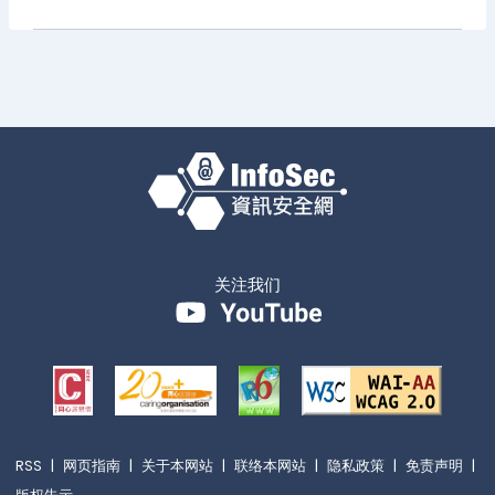
关注我们
RSS
|
网页指南
|
关于本网站
|
联络本网站
|
隐私政策
|
免责声明
|