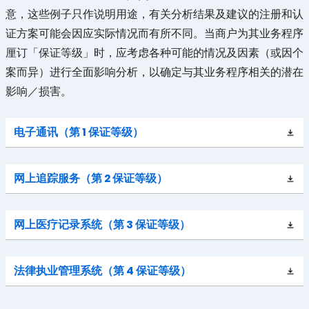
意，这些例子只作说明用途，有关分析结果及建议的注册和认
证方案可能会因应实际情况而有所不同。当商户为其业务程序
厘订「保证等级」时，应考虑各种可能的情况及因素（或因个
案而异）进行全面影响分析，以确定与其业务程序相关的潜在
影响／损害。
电子通讯（第 1 保证等级）
网上追踪服务（第 2 保证等级）
网上医疗记录系统（第 3 保证等级）
法律执业管理系统（第 4 保证等级）