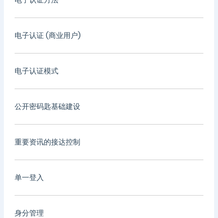
电子认证 (商业用户)
电子认证模式
公开密码匙基础建设
重要资讯的接达控制
单一登入
身分管理