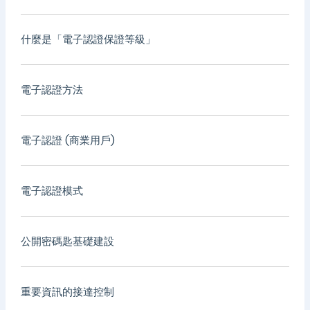
什麼是「電子認證保證等級」
電子認證方法
電子認證 (商業用戶)
電子認證模式
公開密碼匙基礎建設
重要資訊的接達控制