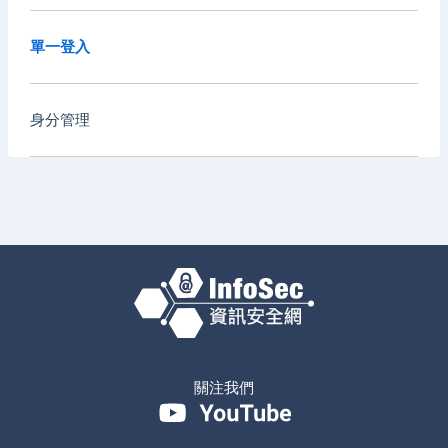
單一登入
身分管理
關注我們