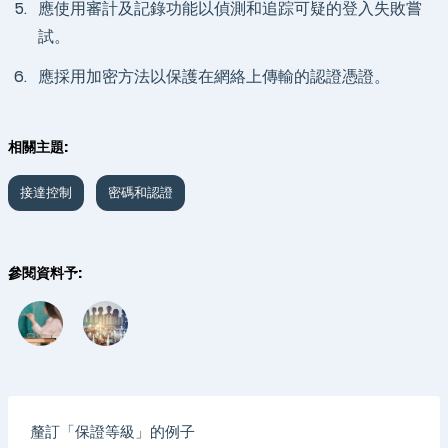
5.
應使用審計及記錄功能以偵測和追踪可疑的登入失敗嘗
試。
6.
應採用加密方法以保護在網絡上傳輸的認證憑證。
相關主題:
接達控制
密碼和認證
參閱資料予:
釐訂「保證等級」的例子