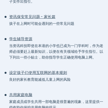
子女作出指引。
资讯保安常见问题 - 家长篇
孩子在上网时可能会遇到的一些常见问题
学生辅导资源
当资讯科技即使在本港的小学也已成为一门学科时，作为老
师必须要赶上最新知识，以便在有关领域给予学生指引。以
下列出一些小贴士，助你指导学生正确使用电脑上网。
设定孩子们使用互联网的基本规则
良好的家长教育能减低儿童上网的风险
共用家庭电脑
家庭成员或学生共用一部电脑是很普遍的现象，这里提供一
些有助你保护共用电脑的提示