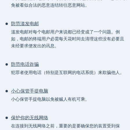
免被看似合法的恶意连结转往恶意网站。
防范滥发电邮
滥发电邮对每个电邮用户来说都已经变成了一个问题。例
如，电邮的终端用户必需每天花时间去清理这些没有必要且
未经要求便发出的讯息。
防范电话诈骗
犯罪者使用电话（特别是互联网的电话系统）来欺骗他人。
小心保管手提电脑
小心保管手提电脑以免被贼人有机可乘。
保护你的无线网络
在连接到无线网络之前，重要的是要确保您的装置受到保