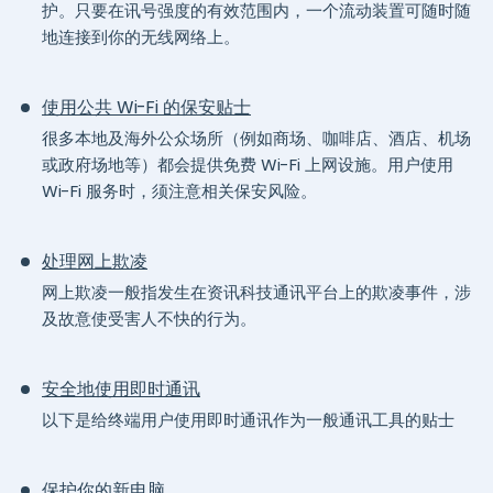
护。只要在讯号强度的有效范围内，一个流动装置可随时随
地连接到你的无线网络上。
使用公共 Wi-Fi 的保安贴士
很多本地及海外公众场所（例如商场、咖啡店、酒店、机场
或政府场地等）都会提供免费 Wi-Fi 上网设施。用户使用
Wi-Fi 服务时，须注意相关保安风险。
处理网上欺凌
网上欺凌一般指发生在资讯科技通讯平台上的欺凌事件，涉
及故意使受害人不快的行为。
安全地使用即时通讯
以下是给终端用户使用即时通讯作为一般通讯工具的贴士
保护你的新电脑