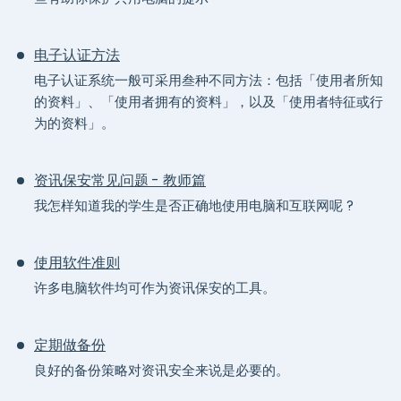
电子认证方法
电子认证系统一般可采用叁种不同方法：包括「使用者所知
的资料」、「使用者拥有的资料」，以及「使用者特征或行
为的资料」。
资讯保安常见问题 - 教师篇
我怎样知道我的学生是否正确地使用电脑和互联网呢 ?
使用软件准则
许多电脑软件均可作为资讯保安的工具。
定期做备份
良好的备份策略对资讯安全来说是必要的。