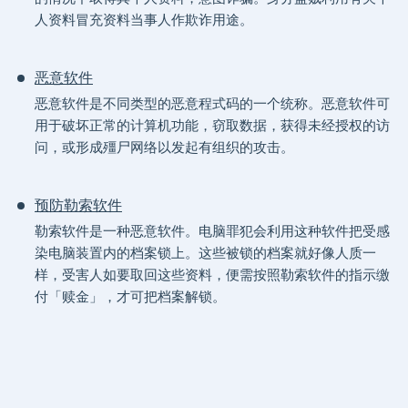
人资料冒充资料当事人作欺诈用途。
恶意软件
恶意软件是不同类型的恶意程式码的一个统称。恶意软件可
用于破坏正常的计算机功能，窃取数据，获得未经授权的访
问，或形成殭尸网络以发起有组织的攻击。
预防勒索软件
勒索软件是一种恶意软件。电脑罪犯会利用这种软件把受感
染电脑装置内的档案锁上。这些被锁的档案就好像人质一
样，受害人如要取回这些资料，便需按照勒索软件的指示缴
付「赎金」，才可把档案解锁。