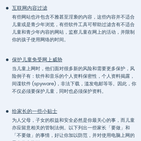
互联网内容过滤
有些网站也许包含不雅甚至淫亵的内容，这些内容并不适合
儿童或是青少年浏览，有些软件工具可帮助过滤含有不适合
儿童和青少年内容的网站，监察儿童在网上的活动，并限制
你的孩子使用网络的时间。
保护儿童免受网上威胁
当儿童上网时，他们面对很多新的风险和需要更多保护，风
险例子有：软件和音乐的个人资料保密性，个人资料揭露，
间谍软件 (spyware)，非法下载，滥发电邮等等。因此，你
不仅必须要保护儿童，同时也必须保护资料。
给家长的一些小贴士
为人父母，子女的权益和安全必然是你最关心的事，而儿童
亦应留意相关的管制法例。以下列出一些家长「要做」和
「不要做」的事情，好让你加以防范，并对使用电脑上网的