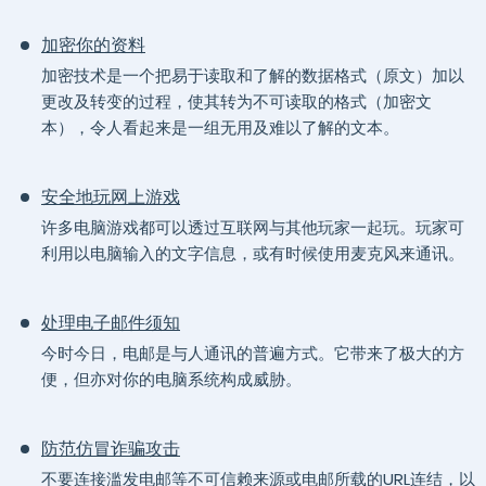
加密你的资料
加密技术是一个把易于读取和了解的数据格式（原文）加以
更改及转变的过程，使其转为不可读取的格式（加密文
本），令人看起来是一组无用及难以了解的文本。
安全地玩网上游戏
许多电脑游戏都可以透过互联网与其他玩家一起玩。玩家可
利用以电脑输入的文字信息，或有时候使用麦克风来通讯。
处理电子邮件须知
今时今日，电邮是与人通讯的普遍方式。它带来了极大的方
便，但亦对你的电脑系统构成威胁。
防范仿冒诈骗攻击
不要连接滥发电邮等不可信赖来源或电邮所载的URL连结，以