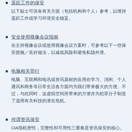
遥距工作的保安
以下贴士可供各有关方面（包括机构和个人）参考，以维持
遥距工作或学习环境安全稳妥。
安全使用视像会议指南
在主持视像会议或使用视像会议方案时，可参考以下一些保
安措施／良好做法，以减低风险和避免私隐外泄。
电脑相关罪行
电脑、互联网和电讯或资讯器材的应用在学习、消闲、个人
通讯和商务等日常生活各方面均为我们带来极大的方便。不
过，与此同时，这虚拟空间所带来的方便亦为犯罪分子制造
了滥用有关科技的潜在危机。
何谓资讯保安
CIA指机密性，完整性和可用性三重奏是资讯保安的核心。