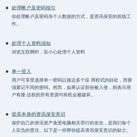
处理帐户及密码指引
你处理帐户及密码等个人数据的方式，是资讯保安的前线工
作。
处理个人资料须知
浏览互联网时，应小心处理个人资料
单一登入
用户可享受选择单一密码以接达多个应 用程式的好处，而毋
须紧记不同的密码。然而，如果认证部份被入侵，则表示用
户有接 达权的所有资源均有机会被破坏。
提高本身的资讯保安意识
保护自己的资讯资产免受电脑相关罪行的攻击，是我们每个
人应负的责任。以下是一些帮你提高资讯保安意识的贴士。