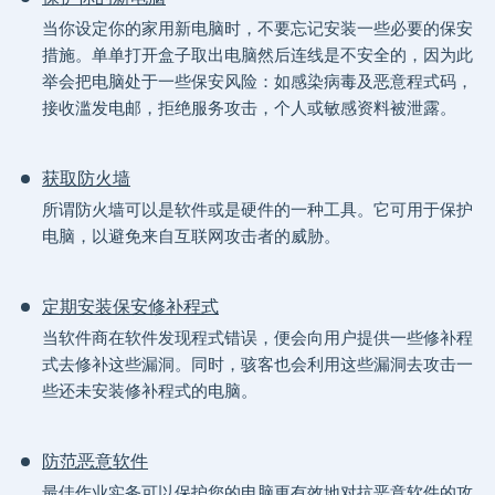
当你设定你的家用新电脑时，不要忘记安装一些必要的保安
措施。单单打开盒子取出电脑然后连线是不安全的，因为此
举会把电脑处于一些保安风险：如感染病毒及恶意程式码，
接收滥发电邮，拒绝服务攻击，个人或敏感资料被泄露。
获取防火墙
所谓防火墙可以是软件或是硬件的一种工具。它可用于保护
电脑，以避免来自互联网攻击者的威胁。
定期安装保安修补程式
当软件商在软件发现程式错误，便会向用户提供一些修补程
式去修补这些漏洞。同时，骇客也会利用这些漏洞去攻击一
些还未安装修补程式的电脑。
防范恶意软件
最佳作业实务可以保护您的电脑更有效地对抗恶意软件的攻