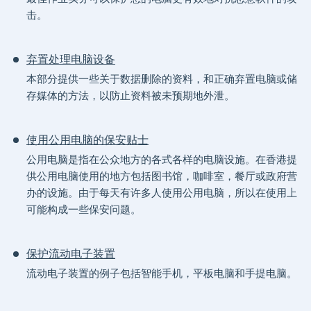
击。
弃置处理电脑设备
本部分提供一些关于数据删除的资料，和正确弃置电脑或储
存媒体的方法，以防止资料被未预期地外泄。
使用公用电脑的保安贴士
公用电脑是指在公众地方的各式各样的电脑设施。在香港提
供公用电脑使用的地方包括图书馆，咖啡室，餐厅或政府营
办的设施。由于每天有许多人使用公用电脑，所以在使用上
可能构成一些保安问题。
保护流动电子装置
流动电子装置的例子包括智能手机，平板电脑和手提电脑。