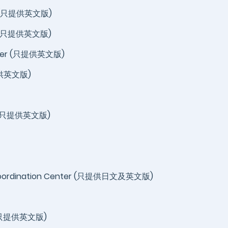
eam (只提供英文版)
am (只提供英文版)
Center (只提供英文版)
只提供英文版)
ams (只提供英文版)
 Coordination Center (只提供日文及英文版)
m (只提供英文版)