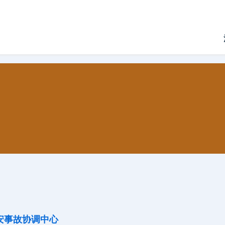
安事故协调中心