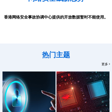
香港网络安全事故协调中心提供的开放数据暂时不能使用。
热门主题
更多 >