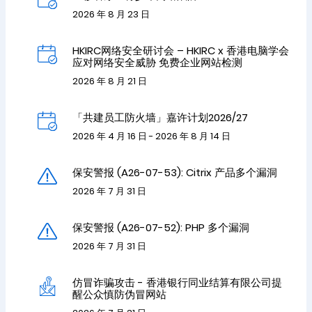
2026 年 8 月 23 日
HKIRC网络安全研讨会 – HKIRC x 香港电脑学会
应对网络安全威胁 免费企业网站检测
2026 年 8 月 21 日
「共建员工防火墙」嘉许计划2026/27
2026 年 4 月 16 日 - 2026 年 8 月 14 日
保安警报 (A26-07-53): Citrix 产品多个漏洞
2026 年 7 月 31 日
保安警报 (A26-07-52): PHP 多个漏洞
2026 年 7 月 31 日
仿冒诈骗攻击 - 香港银行同业结算有限公司提
醒公众慎防伪冒网站