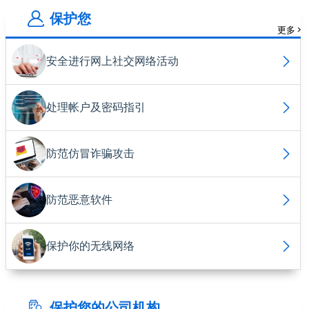
保护您
更多 >
安全进行网上社交网络活动
处理帐户及密码指引
防范仿冒诈骗攻击
防范恶意软件
保护你的无线网络
保护您的公司机构