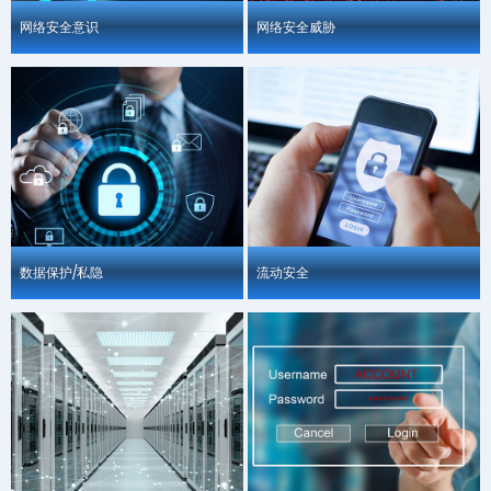
网络安全意识
网络安全威胁
数据保护/私隐
流动安全