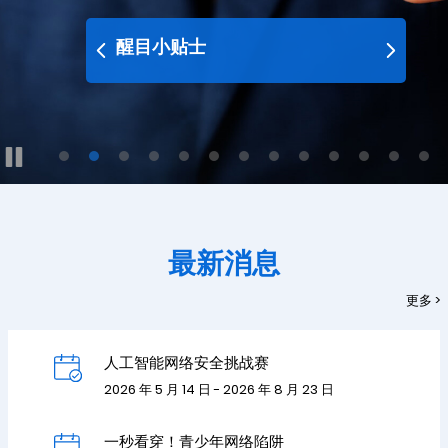
醒目小贴士
最新消息
更多 >
人工智能网络安全挑战赛
2026 年 5 月 14 日 - 2026 年 8 月 23 日
一秒看穿！青少年网络陷阱