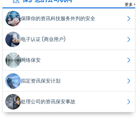
更多 >
保障你的资讯科技服务外判的安全
电子认证 (商业用户)
网络保安
拟定资讯保安计划
处理公司的资讯保安事故