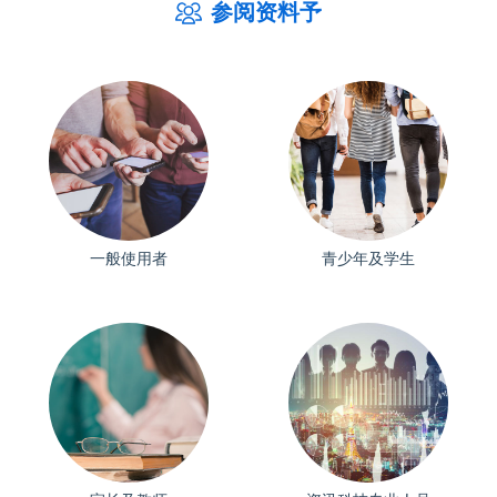
参阅资料予
一般使用者
青少年及学生