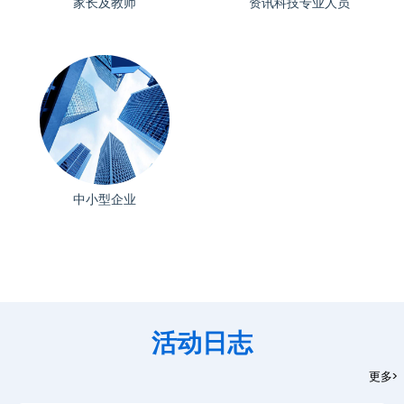
家长及教师
资讯科技专业人员
中小型企业
活动日志
更多>