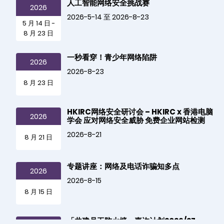
人工智能网络安全挑战赛
2026
2026-5-14 至 2026-8-23
5 月 14 日 -
8 月 23 日
一秒看穿！青少年网络陷阱
2026
2026-8-23
8 月 23 日
HKIRC网络安全研讨会 – HKIRC x 香港电脑
2026
学会 应对网络安全威胁 免费企业网站检测
2026-8-21
8 月 21 日
专题讲座：网络及电话诈骗知多点
2026
2026-8-15
8 月 15 日
「共建员工防火墙」嘉许计划2026/27