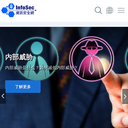
内部威胁
内部威胁是什么？如何减低内部威胁？
了解更多