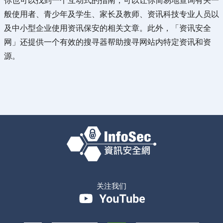
你也可以找到一个互动式的指南，可以让你简易地查询有关一
般使用者、青少年及学生、家长及教师、资讯科技专业人员以
及中小型企业使用资讯保安的相关文章。此外，「资讯安全
网」还提供一个有效的搜寻器帮助搜寻网站内特定资讯和资
源。
关注我们