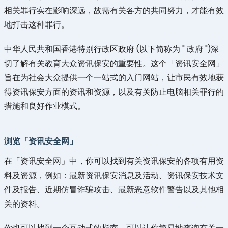
相关罪行实在影响深远，故需有关各方的共同努力，才能有效
地打击这种罪行。
中华人民共和国香港特别行政区政府 (以下简称为 " 政府 ")深
切了解有关教育大众资讯保安的重要性。这个「资讯安全网」
旨在为社会大众提供一个一站式的入门网站，让市民有效地获
得资讯保安方面的资讯和资源，以及有关防止电脑相关罪行的
措施和良好作业模式。
浏览「资讯安全网」
在「资讯安全网」中，你可以找到有关资讯保安的各项有用资
料及资源，例如：最新资讯保安消息及活动、资讯保安技术文
件及报告、近期仿冒诈骗攻击、最新恶意软件警告以及其他相
关的资料。