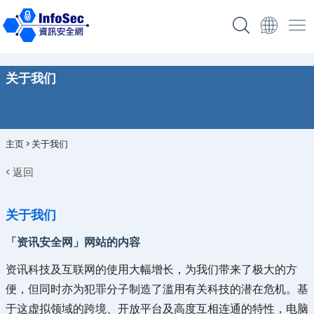
关于我们
主页
>
关于我们
< 返回
关于我们
「资讯安全网」网站的内容
资讯科技及互联网的使用大幅增长，为我们带来了极大的方
便，但同时亦为犯罪分子制造了滥用有关科技的潜在危机。基
于这虚拟领域的跨境、开放平台及高度互相连通的特性，电脑