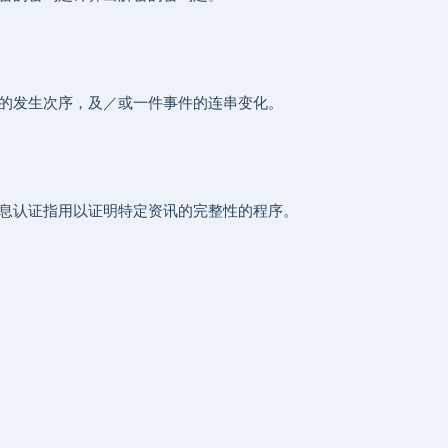
的发生次序，及／或一件事件的连串变化。
息认证指用以证明特定资讯的完整性的程序。