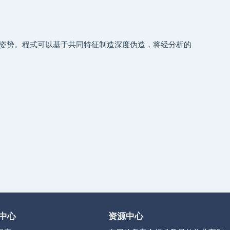
姿势。程式可以基于共同特征制造深度伪造，将经分析的
中心
资源中心