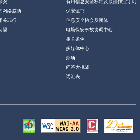
保安
有用信息安全标准及最佳作业守则
的网络威胁
保安证书
相关罪行
信息安全协会及团体
问题
电脑保安事故协调中心
相关条例
多媒体中心
杂项
问答大挑战
词汇表