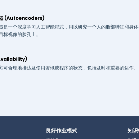
(Autoencoders)
器是一个深度学习人工智能程式，用以研究一个人的脸部特征和身体
目标视像的脸孔上。
ailability)
方可合理地接达及使用资讯或程序的状态，包括及时和重要的运作。
良好作业模式
知识