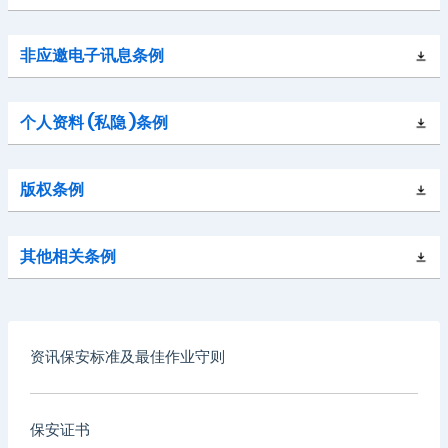
非应邀电子讯息条例
个人资料 (私隐 )条例
版权条例
其他相关条例
资讯保安标准及最佳作业守则
保安证书