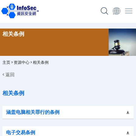
相关条例
主页
>
资源中心
>
相关条例
< 返回
相关条例
涵盖电脑相关罪行的条例
电子交易条例