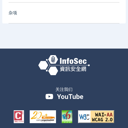
杂项
关注我们