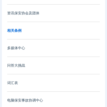
资讯保安协会及团体
相关条例
多媒体中心
问答大挑战
词汇表
电脑保安事故协调中心