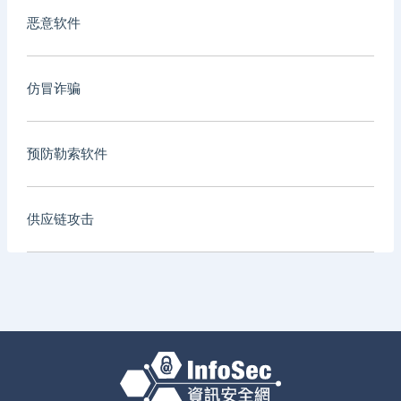
恶意软件
仿冒诈骗
预防勒索软件
供应链攻击