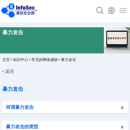
暴力攻击
主页
>
知识中心
>
常见的网络威胁
>
暴力攻击
< 返回
暴力攻击
何谓暴力攻击
暴力攻击的类型