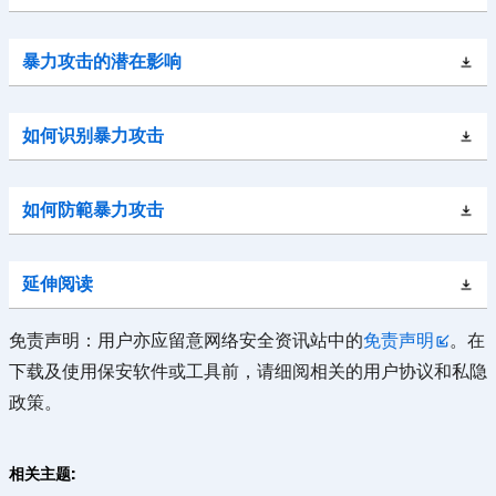
暴力攻击的潜在影响
如何识别暴力攻击
如何防範暴力攻击
延伸阅读
免责声明：用户亦应留意网络安全资讯站中的
免责声明
。在
下载及使用保安软件或工具前，请细阅相关的用户协议和私隐
政策。
相关主题: