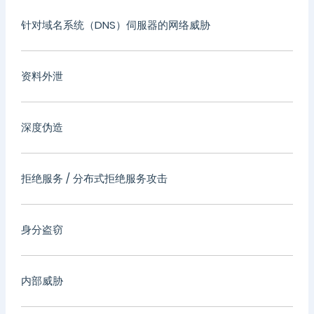
针对域名系统（DNS）伺服器的网络威胁
资料外泄
深度伪造
拒绝服务 / 分布式拒绝服务攻击
身分盗窃
内部威胁