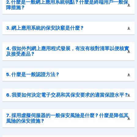
2. 什麼是一般網上應用系統弱點 ? 什麼是終端用戶一般保
障措施 ?
3. 網上應用系統的保安訣竅是什麼 ?
4. 假如外判網上應用程式發展，有沒有核對清單以便核實
及接受產品 ?
5. 什麼是一般認證方法 ?
6. 我要如何決定電子交易和其保安要求的適當保證水平 ?
7. 採用虛擬伺服器的一般保安風險是什麼 ? 什麼是降低其
風險的保安措施 ?