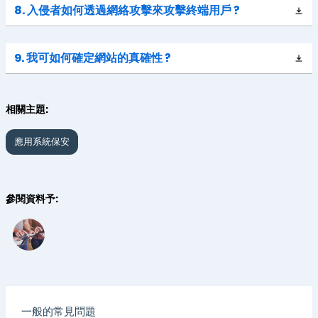
8. 入侵者如何透過網絡攻擊來攻擊終端用戶 ?
9. 我可如何確定網站的真確性 ?
相關主題:
應用系統保安
參閱資料予:
一般的常見問題