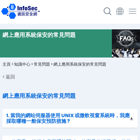
網上應用系統保安的常見問題
主頁
>
知識中心
>
常見問題
>
網上應用系統保安的常見問題
< 返回
網上應用系統保安的常見問題
1. 當我的網站伺服器使用 UNIX 或微軟視窗系統時，我應
採取哪種一般保安預防措施 ?