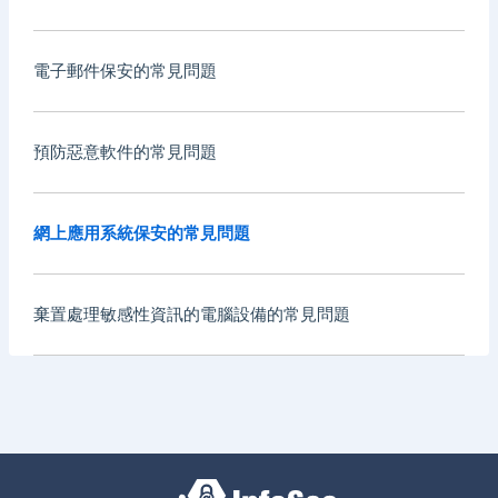
電子郵件保安的常見問題
預防惡意軟件的常見問題
網上應用系統保安的常見問題
棄置處理敏感性資訊的電腦設備的常見問題