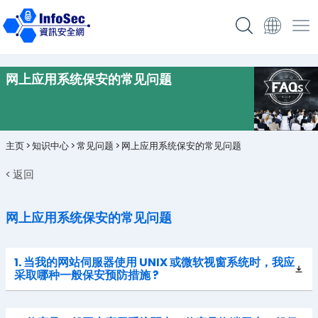
网上应用系统保安的常见问题
主页
>
知识中心
>
常见问题
>
网上应用系统保安的常见问题
< 返回
网上应用系统保安的常见问题
1. 当我的网站伺服器使用 UNIX 或微软视窗系统时，我应
采取哪种一般保安预防措施 ?