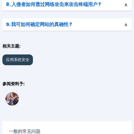
8. 入侵者如何透过网络攻击来攻击终端用户 ?
9. 我可如何确定网站的真确性 ?
相关主题:
应用系统安全
参阅资料予:
一般的常见问题