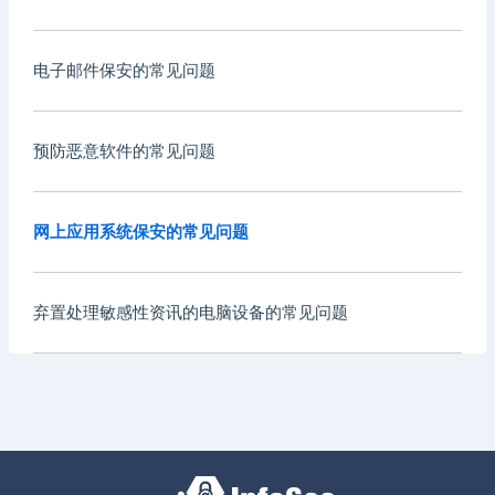
电子邮件保安的常见问题
预防恶意软件的常见问题
网上应用系统保安的常见问题
弃置处理敏感性资讯的电脑设备的常见问题