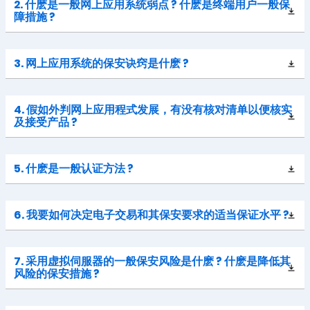
2. 什麽是一般网上应用系统弱点 ? 什麽是终端用户一般保
障措施 ?
3. 网上应用系统的保安诀窍是什麽 ?
4. 假如外判网上应用程式发展，有没有核对清单以便核实
及接受产品 ?
5. 什麽是一般认证方法 ?
6. 我要如何决定电子交易和其保安要求的适当保证水平 ?
7. 采用虚拟伺服器的一般保安风险是什麽 ? 什麽是降低其
风险的保安措施 ?