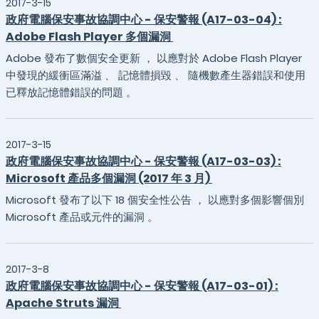
2017-3-15
政府電腦保安事故協調中心 - 保安警報 (A17-03-04) :
Adobe Flash Player 多個漏洞
Adobe 發布了數個安全更新 ， 以應對於 Adobe Flash Player
中發現的緩衝區滿溢 、 記憶體損毀 、 隨機數產生器錯誤和使用
已釋放記憶體錯誤的問題 。
2017-3-15
政府電腦保安事故協調中心 - 保安警報 (A17-03-03) :
Microsoft 產品多個漏洞 (2017 年 3 月)
Microsoft 發布了以下 18 個安全性公告 ， 以應對多個影響個別
Microsoft 產品或元件的漏洞 。
2017-3-8
政府電腦保安事故協調中心 - 保安警報 (A17-03-01) :
Apache Struts 漏洞