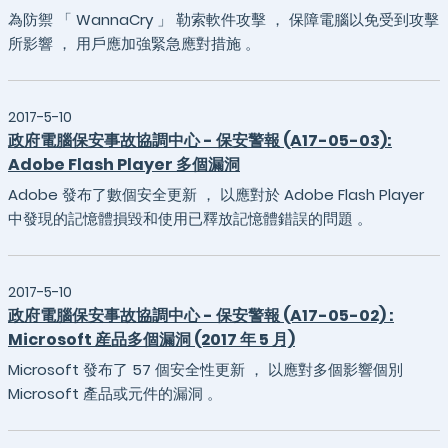
為防禦 「 WannaCry 」 勒索軟件攻擊 ， 保障電腦以免受到攻擊
所影響 ， 用戶應加強緊急應對措施 。
2017-5-10
政府電腦保安事故協調中心 - 保安警報 (A17-05-03):
Adobe Flash Player 多個漏洞
Adobe 發布了數個安全更新 ， 以應對於 Adobe Flash Player
中發現的記憶體損毀和使用已釋放記憶體錯誤的問題 。
2017-5-10
政府電腦保安事故協調中心 - 保安警報 (A17-05-02) :
Microsoft 産品多個漏洞 (2017 年 5 月)
Microsoft 發布了 57 個安全性更新 ， 以應對多個影響個別
Microsoft 產品或元件的漏洞 。