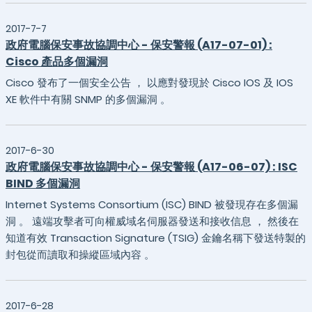
2017-7-7
政府電腦保安事故協調中心 - 保安警報 (A17-07-01) :
Cisco 產品多個漏洞
Cisco 發布了一個安全公告 ， 以應對發現於 Cisco IOS 及 IOS
XE 軟件中有關 SNMP 的多個漏洞 。
2017-6-30
政府電腦保安事故協調中心 - 保安警報 (A17-06-07) : ISC
BIND 多個漏洞
Internet Systems Consortium (ISC) BIND 被發現存在多個漏
洞 。 遠端攻擊者可向權威域名伺服器發送和接收信息 ， 然後在
知道有效 Transaction Signature (TSIG) 金鑰名稱下發送特製的
封包從而讀取和操縱區域內容 。
2017-6-28