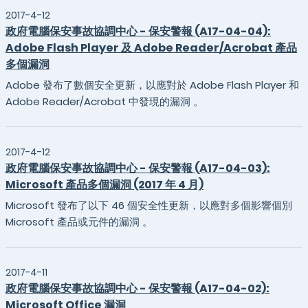
2017-4-12
政府電腦保安事故協調中心 - 保安警報 (A17-04-04):
Adobe Flash Player 及 Adobe Reader/Acrobat 產品
多個漏洞
Adobe 發布了數個安全更新，以應對於 Adobe Flash Player 和
Adobe Reader/Acrobat 中發現的漏洞 。
2017-4-12
政府電腦保安事故協調中心 - 保安警報 (A17-04-03):
Microsoft 產品多個漏洞 (2017 年 4 月)
Microsoft 發布了以下 46 個安全性更新，以應對多個影響個別
Microsoft 產品或元件的漏洞 。
2017-4-11
政府電腦保安事故協調中心 - 保安警報 (A17-04-02):
Microsoft Office 漏洞