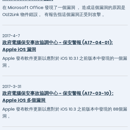
在 Microsoft Office 發現了一個漏洞 ， 造成這個漏洞的原因是
OLE2Link 物件錯誤 。 有報告指這個漏洞正受到攻擊 。
2017-4-7
政府電腦保安事故協調中心 - 保安警報 (A17-04-01):
Apple iOS 漏洞
Apple 發布軟件更新以應對於 iOS 10.3.1 之前版本中發現的一個漏
洞 。
2017-3-31
政府電腦保安事故協調中心 - 保安警報 (A17-03-10) :
Apple iOS 多個漏洞
Apple 發布軟件更新以應對於 iOS 10.3 之前版本中發現的 88個漏
洞 。