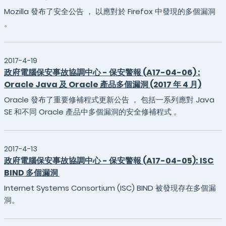
Mozilla 發布了安全公告 ， 以應對於 Firefox 中發現的多個漏洞
。
2017-4-19
政府電腦保安事故協調中心 - 保安警報 (A17-04-06) :
Oracle Java 及 Oracle 產品多個漏洞 (2017 年 4 月)
Oracle 發布了重要修補程式更新公告 ， 包括一系列應對 Java
SE 和不同 Oracle 產品中多個漏洞的安全修補程式 。
2017-4-13
政府電腦保安事故協調中心 - 保安警報 (A17-04-05): ISC
BIND 多個漏洞
Internet Systems Consortium (ISC) BIND 被發現存在多個漏
洞。