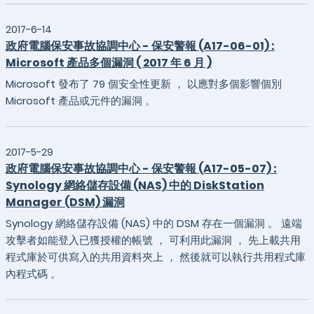
2017-6-14
政府電腦保安事故協調中心 - 保安警報 (A17-06-01) :
Microsoft 產品多個漏洞 ( 2017 年 6 月 )
Microsoft 發布了 79 個安全性更新 ， 以應對多個影響個別
Microsoft 產品或元件的漏洞 。
2017-5-29
政府電腦保安事故協調中心 - 保安警報 (A17-05-07) :
Synology 網絡儲存設備 (NAS) 中的 DiskStation
Manager (DSM) 漏洞
Synology 網絡儲存設備 (NAS) 中的 DSM 存在一個漏洞 。 遠端
攻擊者如能登入已獲授權的帳號 ， 可利用此漏洞 ， 先上載共用
程式庫於可供寫入的共用資料夾上 ， 然後就可以執行共用程式庫
內程式碼 。