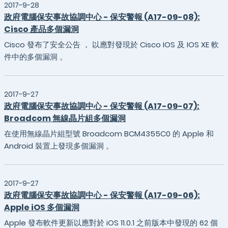
2017-9-28
政府電腦保安事故協調中心 - 保安警報 (A17-09-08):
Cisco 產品多個漏洞
Cisco 發布了安全公告 ， 以應對發現於 Cisco IOS 及 IOS XE 軟
件中的多個漏洞 。
2017-9-27
政府電腦保安事故協調中心 - 保安警報 (A17-09-07):
Broadcom 無線晶片組多個漏洞
在使用無線晶片組型號 Broadcom BCM4355C0 的 Apple 和
Android 裝置上發現多個漏洞 。
2017-9-27
政府電腦保安事故協調中心 - 保安警報 (A17-09-06):
Apple iOS 多個漏洞
Apple 發布軟件更新以應對於 iOS 11.0.1 之前版本中發現的 62 個