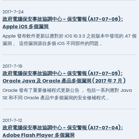
2017-7-24
政府電腦保安事故協調中心 - 保安警報 (A17-07-06) :
Apple iOS 多個漏洞
Apple 發布軟件更新以應對於 iOS 10.3.3 之前版本中發現的 47 個
漏洞 。 這些漏洞源自多個 iOS 不同部件的問題 。
2017-7-19
政府電腦保安事故協調中心 - 保安警報 (A17-07-05) :
Oracle Java 及 Oracle 產品多個漏洞 ( 2017 年 7 月 )
Oracle 發布了重要修補程式更新公告 ， 包括一系列應對 Java
SE 和不同 Oracle 產品中多個漏洞的安全修補程式 。
2017-7-12
政府電腦保安事故協調中心 - 保安警報 (A17-07-04) :
Adobe Flash Player 多個漏洞