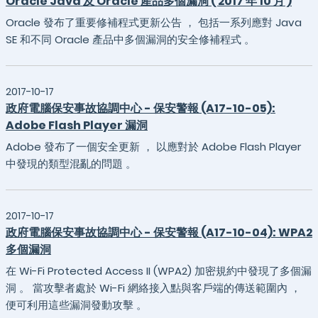
Oracle Java 及 Oracle 產品多個漏洞 ( 2017 年 10 月 )
Oracle 發布了重要修補程式更新公告 ， 包括一系列應對 Java
SE 和不同 Oracle 產品中多個漏洞的安全修補程式 。
2017-10-17
政府電腦保安事故協調中心 - 保安警報 (A17-10-05):
Adobe Flash Player 漏洞
Adobe 發布了一個安全更新 ， 以應對於 Adobe Flash Player
中發現的類型混亂的問題 。
2017-10-17
政府電腦保安事故協調中心 - 保安警報 (A17-10-04): WPA2
多個漏洞
在 Wi-Fi Protected Access II (WPA2) 加密規約中發現了多個漏
洞 。 當攻擊者處於 Wi-Fi 網絡接入點與客戶端的傳送範圍內 ，
便可利用這些漏洞發動攻擊 。