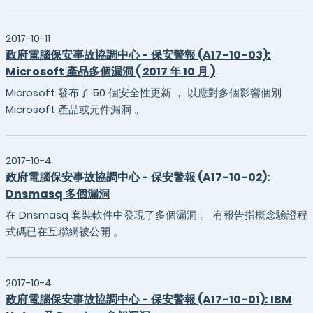
2017-10-11
政府電腦保安事故協調中心 - 保安警報 (A17-10-03):
Microsoft 產品多個漏洞 ( 2017 年 10 月 )
Microsoft 發布了 50 個安全性更新 ， 以應對多個影響個別
Microsoft 產品或元件漏洞 。
2017-10-4
政府電腦保安事故協調中心 - 保安警報 (A17-10-02):
Dnsmasq 多個漏洞
在 Dnsmasq 套裝軟件中發現了多個漏洞 。 有報告指概念驗證程
式碼已在互聯網被公開 。
2017-10-4
政府電腦保安事故協調中心 - 保安警報 (A17-10-01): IBM