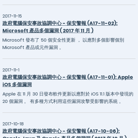
2017-11-15
政府電腦保安事故協調中心 - 保安警報 (A17-11-02):
Microsoft 產品多個漏洞 ( 2017 年 11 月 )
Microsoft 發布了 50 個安全性更新 ， 以應對多個影響個別
Microsoft 產品或元件漏洞 。
2017-11-1
政府電腦保安事故協調中心 - 保安警報 (A17-11-01): Apple
iOS 多個漏洞
Apple 在 11 月 30 日發布軟件更新以應對於 iOS 11.1 版本中發現的
20 個漏洞 。 有多種方式利用這些漏洞攻擊受影響的系統 。
2017-10-18
政府電腦保安事故協調中心 - 保安警報 (A17-10-06):