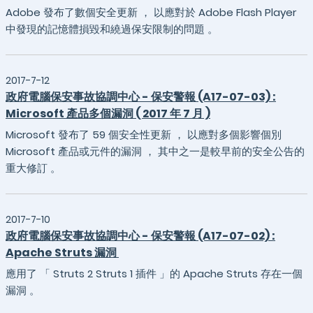
Adobe 發布了數個安全更新 ， 以應對於 Adobe Flash Player
中發現的記憶體損毀和繞過保安限制的問題 。
2017-7-12
政府電腦保安事故協調中心 - 保安警報 (A17-07-03) :
Microsoft 產品多個漏洞 ( 2017 年 7 月 )
Microsoft 發布了 59 個安全性更新 ， 以應對多個影響個別
Microsoft 產品或元件的漏洞 ， 其中之一是較早前的安全公告的
重大修訂 。
2017-7-10
政府電腦保安事故協調中心 - 保安警報 (A17-07-02) :
Apache Struts 漏洞
應用了 「 Struts 2 Struts 1 插件 」的 Apache Struts 存在一個
漏洞 。