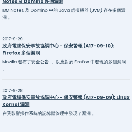
Notes 及 Domino 多個漏洞
IBM Notes 及 Domino 中的 Java 虛擬機器 (JVM) 存在多個漏
洞 。
2017-9-29
政府電腦保安事故協調中心 - 保安警報 (A17-09-10):
Firefox 多個漏洞
Mozilla 發布了安全公告 ， 以應對於 Firefox 中發現的多個漏洞
。
2017-9-28
政府電腦保安事故協調中心 - 保安警報 (A17-09-09): Linux
Kernel 漏洞
在受影響操作系統的記憶體管理中發現了漏洞 。