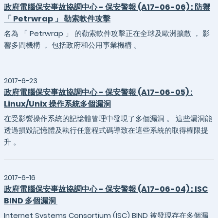
政府電腦保安事故協調中心 - 保安警報 (A17-06-06) : 防禦
「 Petrwrap 」 勒索軟件攻擊
名為 「 Petrwrap 」 的勒索軟件攻擊正在全球及歐洲擴散 ， 影
響多間機構 ， 包括政府和公用事業機構 。
2017-6-23
政府電腦保安事故協調中心 - 保安警報 (A17-06-05) :
Linux/Unix 操作系統多個漏洞
在受影響操作系統的記憶體管理中發現了多個漏洞 。 這些漏洞能
透過損毀記憶體及執行任意程式碼導致在這些系統的取得權限提
升 。
2017-6-16
政府電腦保安事故協調中心 - 保安警報 (A17-06-04) : ISC
BIND 多個漏洞
Internet Systems Consortium (ISC) BIND 被發現存在多個漏