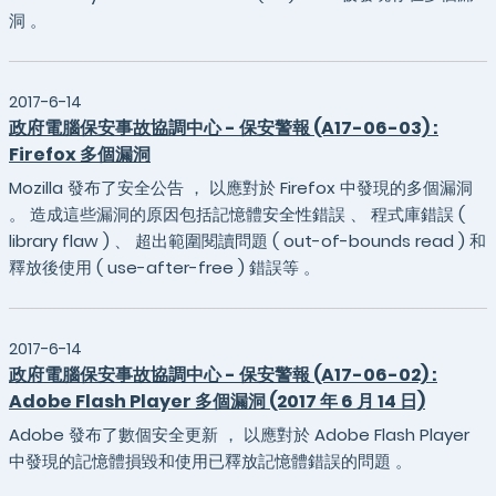
洞 。
2017-6-14
政府電腦保安事故協調中心 - 保安警報 (A17-06-03) :
Firefox 多個漏洞
Mozilla 發布了安全公告 ， 以應對於 Firefox 中發現的多個漏洞
。 造成這些漏洞的原因包括記憶體安全性錯誤 、 程式庫錯誤 (
library flaw ) 、 超出範圍閱讀問題 ( out-of-bounds read ) 和
釋放後使用 ( use-after-free ) 錯誤等 。
2017-6-14
政府電腦保安事故協調中心 - 保安警報 (A17-06-02) :
Adobe Flash Player 多個漏洞 (2017 年 6 月 14 日)
Adobe 發布了數個安全更新 ， 以應對於 Adobe Flash Player
中發現的記憶體損毀和使用已釋放記憶體錯誤的問題 。