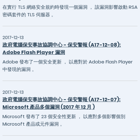
在實行 TLS 網絡安全規約時發現一個漏洞 ， 該漏洞影響啟動 RSA
密碼套件的 TLS 伺服器 。
2017-12-13
政府電腦保安事故協調中心 - 保安警報 (A17-12-08):
Adobe Flash Player 漏洞
Adobe 發布了一個安全更新 ， 以應對於 Adobe Flash Player
中發現的漏洞 。
2017-12-13
政府電腦保安事故協調中心 - 保安警報 (A17-12-07):
Microsoft 產品多個漏洞 (2017 年 12 月 )
Microsoft 發布了 23 個安全性更新 ， 以應對多個影響個別
Microsoft 產品或元件漏洞 。