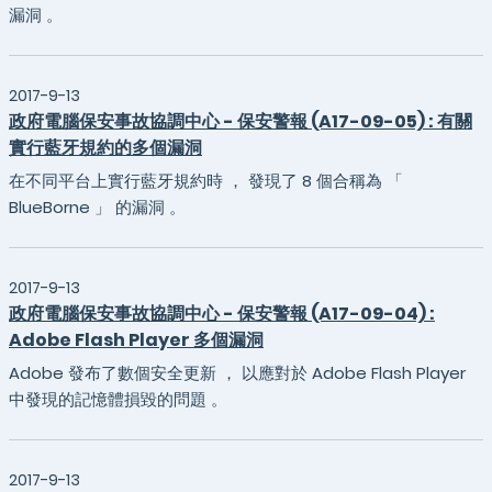
漏洞 。
2017-9-13
政府電腦保安事故協調中心 - 保安警報 (A17-09-05) : 有關
實行藍牙規約的多個漏洞
在不同平台上實行藍牙規約時 ， 發現了 8 個合稱為 「
BlueBorne 」 的漏洞 。
2017-9-13
政府電腦保安事故協調中心 - 保安警報 (A17-09-04) :
Adobe Flash Player 多個漏洞
Adobe 發布了數個安全更新 ， 以應對於 Adobe Flash Player
中發現的記憶體損毀的問題 。
2017-9-13