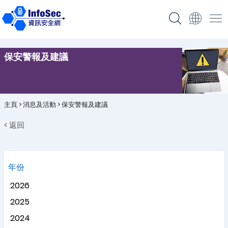
保安警報及建議
主頁
>
消息及活動
>
保安警報及建議
< 返回
年份
2026
2025
2024