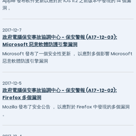
Apple 發布軟件更新以應對於 iOS 11.2 之前版本中發現的 14 個漏
洞 。
2017-12-7
政府電腦保安事故協調中心 - 保安警報 (A17-12-03):
Microsoft 惡意軟體防護引擎漏洞
Microsoft 發布了一個安全性更新 ， 以應對多個影響 Microsoft
惡意軟體防護引擎漏洞
2017-12-5
政府電腦保安事故協調中心 - 保安警報 (A17-12-02):
Firefox 多個漏洞
Mozilla 發布了安全公告 ， 以應對於 Firefox 中發現的多個漏洞
。