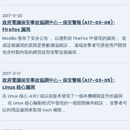
2017-3-20
政府電腦保安事故協調中心 - 保安警報 (A17-03-06) :
Firefox 漏洞
Mozilla 發布了安全公告 ， 以應對於 Firefox 中發現的漏洞 。 造
成這個漏洞的原因是整數滿溢錯誤 。 遠端攻擊者可誘使用戶開啓
包含特製內容的網頁從而攻擊這個漏洞 。
2017-3-17
政府電腦保安事故協調中心 - 保安警報 (A17-03-05) :
Linux 核心漏洞
在 Linux 核心 4.10.1 或以前版本發現了一個本機權限提升的漏洞
。 在 Linux 核心驅動程式中發現的一個競態條件錯誤 ， 攻擊者可
以利用該漏洞來取得 root 權限 。