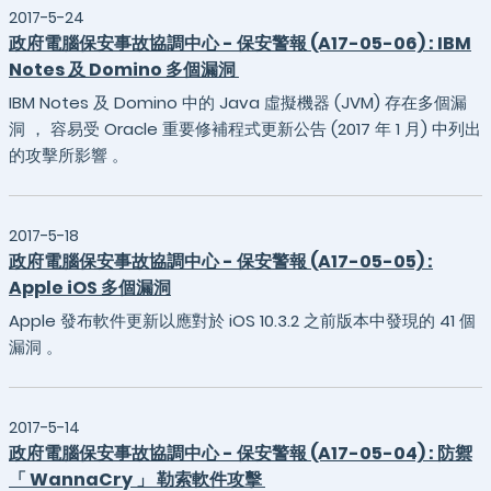
2017-5-24
政府電腦保安事故協調中心 - 保安警報 (A17-05-06) : IBM
Notes 及 Domino 多個漏洞
IBM Notes 及 Domino 中的 Java 虛擬機器 (JVM) 存在多個漏
洞 ， 容易受 Oracle 重要修補程式更新公告 (2017 年 1 月) 中列出
的攻擊所影響 。
2017-5-18
政府電腦保安事故協調中心 - 保安警報 (A17-05-05) :
Apple iOS 多個漏洞
Apple 發布軟件更新以應對於 iOS 10.3.2 之前版本中發現的 41 個
漏洞 。
2017-5-14
政府電腦保安事故協調中心 - 保安警報 (A17-05-04) : 防禦
「 WannaCry 」 勒索軟件攻擊