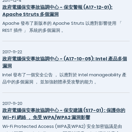
2017-12-4
政府電腦保安事故協調中心 - 保安警報 (A17-12-01):
Apache Struts 多個漏洞
Apache 發布了新版本的 Apache Struts 以應對影響使用 「
REST 插件 」 系統的多個漏洞 。
2017-11-22
政府電腦保安事故協調中心 - (A17-10-05): Intel 產品多個
漏洞
Intel 發布了一個安全公告 ， 以應對於 Intel manageability 產
品中的多個漏洞 ， 並加強韌體承受攻擊的能力 。
2017-11-20
政府電腦保安事故協調中心 - 保安建議 (S17-01) : 保護你的
Wi-Fi 網絡 ， 免受 WPA/WPA2 漏洞影響
Wi-Fi Protected Access (WPA及WPA2) 安全加密協議是由