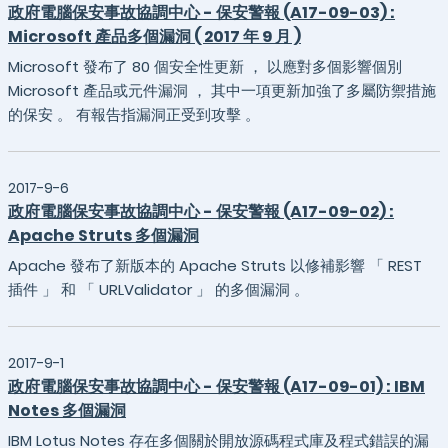
政府電腦保安事故協調中心 - 保安警報 (A17-09-03) :
Microsoft 產品多個漏洞 ( 2017 年 9 月 )
Microsoft 發布了 80 個安全性更新 ， 以應對多個影響個別
Microsoft 產品或元件漏洞 ， 其中一項更新加強了多屬防禦措施
的保安 。 有報告指漏洞正受到攻擊 。
2017-9-6
政府電腦保安事故協調中心 - 保安警報 (A17-09-02) :
Apache Struts 多個漏洞
Apache 發布了新版本的 Apache Struts 以修補影響 「 REST
插件 」 和 「 URLValidator 」 的多個漏洞 。
2017-9-1
政府電腦保安事故協調中心 - 保安警報 (A17-09-01) : IBM
Notes 多個漏洞
IBM Lotus Notes 存在多個關於開放源碼程式庫及程式錯誤的漏