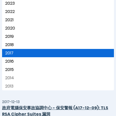
2023
2022
2021
2020
2019
2018
2017
2016
2015
2014
2013
2017-12-13
政府電腦保安事故協調中心 - 保安警報 (A17-12-09): TLS
RSA Cipher Suites 漏洞