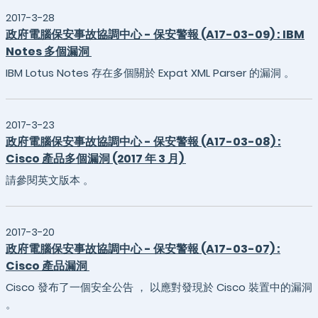
2017-3-28
政府電腦保安事故協調中心 - 保安警報 (A17-03-09) : IBM
Notes 多個漏洞
IBM Lotus Notes 存在多個關於 Expat XML Parser 的漏洞 。
2017-3-23
政府電腦保安事故協調中心 - 保安警報 (A17-03-08) :
Cisco 產品多個漏洞 (2017 年 3 月)
請參閱英文版本 。
2017-3-20
政府電腦保安事故協調中心 - 保安警報 (A17-03-07) :
Cisco 產品漏洞
Cisco 發布了一個安全公告 ， 以應對發現於 Cisco 裝置中的漏洞
。