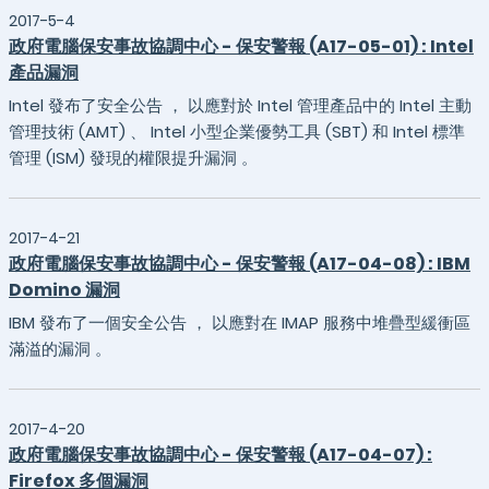
2017-5-4
政府電腦保安事故協調中心 - 保安警報 (A17-05-01) : Intel
產品漏洞
Intel 發布了安全公告 ， 以應對於 Intel 管理產品中的 Intel 主動
管理技術 (AMT) 、 Intel 小型企業優勢工具 (SBT) 和 Intel 標準
管理 (ISM) 發現的權限提升漏洞 。
2017-4-21
政府電腦保安事故協調中心 - 保安警報 (A17-04-08) : IBM
Domino 漏洞
IBM 發布了一個安全公告 ， 以應對在 IMAP 服務中堆疊型緩衝區
滿溢的漏洞 。
2017-4-20
政府電腦保安事故協調中心 - 保安警報 (A17-04-07) :
Firefox 多個漏洞