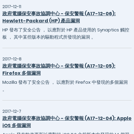
2017-12-11
政府電腦保安事故協調中心 - 保安警報 (A17-12-06):
Hewlett-Packard (HP) 產品漏洞
HP 發布了安全公告 ， 以應對於 HP 產品使用的 Synaptics 觸控
板 ， 其中某些版本的驅動程式所發現的漏洞 。
2017-12-8
政府電腦保安事故協調中心 - 保安警報 (A17-12-05):
Firefox 多個漏洞
Mozilla 發布了安全公告 ， 以應對於 Firefox 中發現的多個漏洞
。
2017-12-7
政府電腦保安事故協調中心 - 保安警報 (A17-12-04): Apple
iOS 多個漏洞