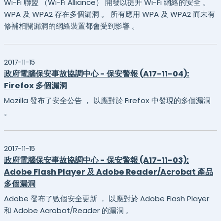
Wi-Fi 聯盟 （Wi-Fi Alliance） 開發以提升 Wi-Fi 網絡的安全 。
WPA 及 WPA2 存在多個漏洞 。 所有應用 WPA 及 WPA2 而未有
修補相關漏洞的網絡裝置都會受到影響 。
2017-11-15
政府電腦保安事故協調中心 - 保安警報 (A17-11-04):
Firefox 多個漏洞
Mozilla 發布了安全公告 ， 以應對於 Firefox 中發現的多個漏洞
。
2017-11-15
政府電腦保安事故協調中心 - 保安警報 (A17-11-03):
Adobe Flash Player 及 Adobe Reader/Acrobat 產品
多個漏洞
Adobe 發布了數個安全更新 ， 以應對於 Adobe Flash Player
和 Adobe Acrobat/Reader 的漏洞 。