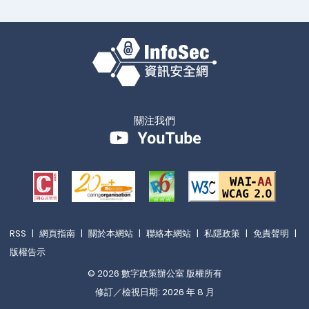
關注我們
RSS
|
網頁指南
|
關於本網站
|
聯絡本網站
|
私隱政策
|
免責聲明
|
版權告示
© 2026 數字政策辦公室 版權所有
修訂／檢視日期: 2026 年 8 月