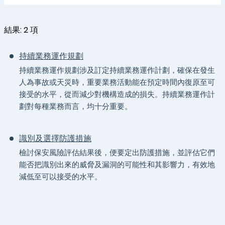
結果:
2
項
持續業務運作規劃
持續業務運作規劃涉及訂定持續業務運作計劃，確保在發生
人為事故或天災時，重要業務活動能在預定時間內復原至可
接受的水平，從而減少對機構造成的損失。持續業務運作計
劃對每種業務而言，均十分重要。
識別及選擇防護措施
檢討保安風險評估結果後，便要定出防護措施，並評估它們
能否把識別出來的威脅及漏洞的可能性和其影響力，有效地
減低至可以接受的水平。