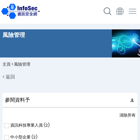
風險管理
主頁
>
風險管理
< 返回
參閱資料予
清除所有
資訊科技專業人員 (
2
)
中小型企業 (
2
)