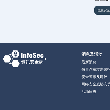
信息安全
消息及活动
最新消息
仿冒诈骗攻击警
安全警报及建议
网络安全威胁态
活动日志