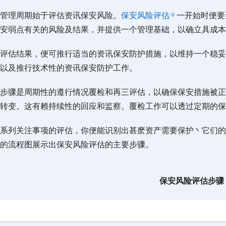
管理周期始于评估资讯保安风险。
保安风险评估
一开始时便要
安弱点有关的风险及结果，并提供一个管理基础，以确立具成本
评估结果，便可推行适当的资讯保安防护措施，以维持一个稳妥
以及推行技术性的资讯保安防护工作。
步骤是周期性的遵行情况覆检和再三评估，以确保保安措施被正
转变。这有赖持续性的回应和监察。覆检工作可以透过定期的保
系列关注事项的评估，你便能识别出甚麽资产需要保护丶它们的
的流程图展示出保安风险评估的主要步骤。
保安风险评估步骤