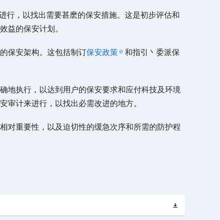
进行，以找出需要甚麽的保安措施。这是初步评估和
效益的保安计划。
的保安架构。这包括制订
保安政策
和指引丶委派保
确地执行，以达到用户的保安要求和应付科技及环境
安审计来进行，以找出必需改进的地方。
相对重要性，以及迫切性的缓急次序和所需的防护程