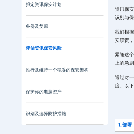
拟定资讯保安计划
资讯保安
识别与保
备份及复原
我们根据
安职责，
评估资讯保安风险
紧随这个
上的急剧
推行及维持一个稳妥的保安架构
通过对一
度。以下
保护你的电脑资产
识别及选择防护措施
1. 部署