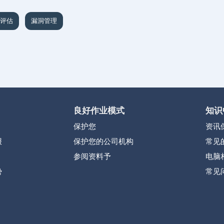
评估
漏洞管理
良好作业模式
知识
保护您
资讯
报
保护您的公司机构
常见
参阅资料予
电脑
势
常见