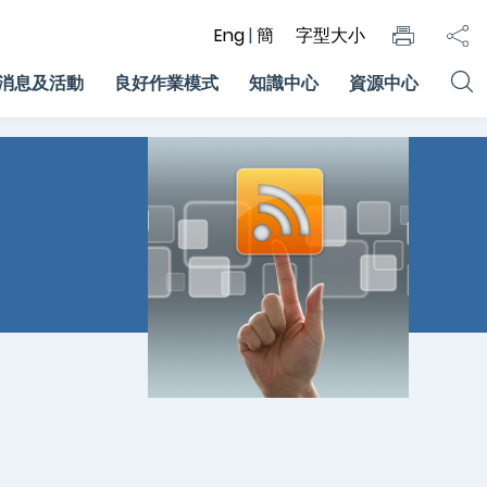
Eng
|
簡
字型大小
消息及活動
良好作業模式
知識中心
資源中心