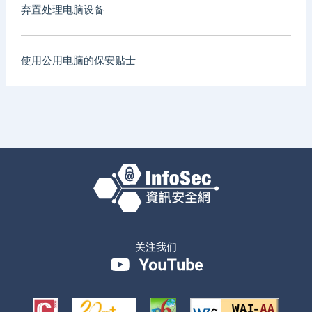
弃置处理电脑设备
使用公用电脑的保安贴士
关注我们