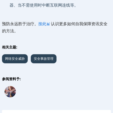
器、当不需使用时中断互联网连线等。
预防永远胜于治疗。
按此
认识更多如何自我保障资讯安全
的方法。
相关主题:
网络安全威胁
安全事故管理
参阅资料予: