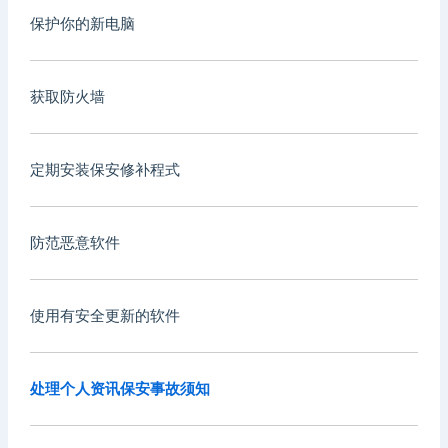
保护你的新电脑
获取防火墙
定期安装保安修补程式
防范恶意软件
使用有安全更新的软件
处理个人资讯保安事故须知