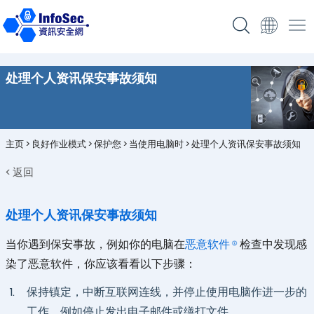
处理个人资讯保安事故须知
主页
>
良好作业模式
>
保护您
>
当使用电脑时
>
处理个人资讯保安事故须知
< 返回
处理个人资讯保安事故须知
当你遇到保安事故，例如你的电脑在
恶意软件
检查中发现感
染了恶意软件，你应该看看以下步骤：
1.
保持镇定，中断互联网连线，并停止使用电脑作进一步的
工作，例如停止发出电子邮件或缮打文件