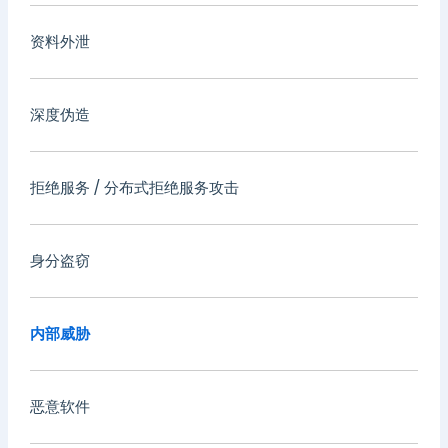
资料外泄
深度伪造
拒绝服务 / 分布式拒绝服务攻击
身分盗窃
内部威胁
恶意软件