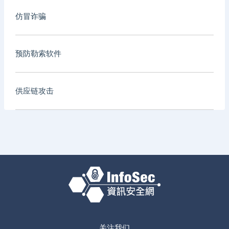
仿冒诈骗
预防勒索软件
供应链攻击
关注我们