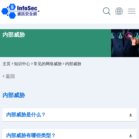
内部威胁
主页
>
知识中心
>
常见的网络威胁
>
内部威胁
< 返回
内部威胁
内部威胁是什么？
内部威胁有哪些类型？