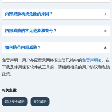
内部威胁构成危险的原因？
内部威胁的常见迹象和警号？
如何防范内部威胁？
免责声明：用户亦应留意网络安全资讯站中的
免责声明
。在
下载及使用保安软件或工具前，请细阅相关的用户协议和私隐
政策。
相关主题:
网络安全威胁
新兴威胁