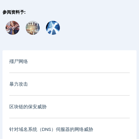
参阅资料予:
殭尸网络
暴力攻击
区块链的保安威胁
针对域名系统（DNS）伺服器的网络威胁