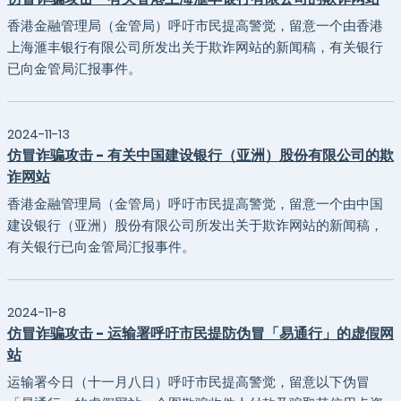
香港金融管理局（金管局）呼吁市民提高警觉，留意一个由香港
上海滙丰银行有限公司所发出关于欺诈网站的新闻稿，有关银行
已向金管局汇报事件。
2024-11-13
仿冒诈骗攻击 - 有关中国建设银行（亚洲）股份有限公司的欺
诈网站
香港金融管理局（金管局）呼吁市民提高警觉，留意一个由中国
建设银行（亚洲）股份有限公司所发出关于欺诈网站的新闻稿，
有关银行已向金管局汇报事件。
2024-11-8
仿冒诈骗攻击 - 运输署呼吁市民提防伪冒「易通行」的虚假网
站
运输署今日（十一月八日）呼吁市民提高警觉，留意以下伪冒