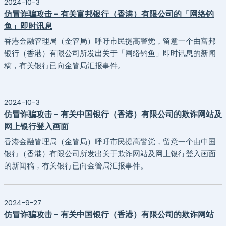
2024-10-3
仿冒诈骗攻击 - 有关富邦银行（香港）有限公司的「网络钓
鱼」即时讯息
香港金融管理局（金管局）呼吁市民提高警觉，留意一个由富邦
银行（香港）有限公司所发出关于「网络钓鱼」即时讯息的新闻
稿，有关银行已向金管局汇报事件。
2024-10-3
仿冒诈骗攻击 - 有关中国银行（香港）有限公司的欺诈网站及
网上银行登入画面
香港金融管理局（金管局）呼吁市民提高警觉，留意一个由中国
银行（香港）有限公司所发出关于欺诈网站及网上银行登入画面
的新闻稿，有关银行已向金管局汇报事件。
2024-9-27
仿冒诈骗攻击 - 有关中国银行（香港）有限公司的欺诈网站