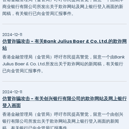
商业银行有限公司所发出关于欺诈网站及网上银行登入画面的新
闻稿，有关银行已向金管局汇报事件。
2024-12-11
仿冒诈骗攻击 - 有关Bank Julius Baer & Co. Ltd.的欺诈网
站
香港金融管理局（金管局）呼吁市民提高警觉，留意一个由Bank
Julius Baer & Co. Ltd.所发出关于欺诈网站的新闻稿，有关银行
已向金管局汇报事件。
2024-12-11
仿冒诈骗攻击 - 有关创兴银行有限公司的欺诈网站及网上银行
登入画面
香港金融管理局（金管局）呼吁市民提高警觉，留意一个由创兴
银行有限公司所发出关于欺诈网站及网上银行登入画面的新闻
稿，有关银行已向金管局汇报事件。