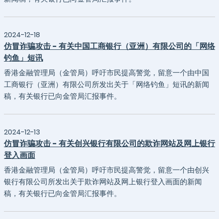
2024-12-18
仿冒诈骗攻击 - 有关中国工商银行（亚洲）有限公司的「网络
钓鱼」短讯
香港金融管理局（金管局）呼吁市民提高警觉，留意一个由中国
工商银行（亚洲）有限公司所发出关于「网络钓鱼」短讯的新闻
稿，有关银行已向金管局汇报事件。
2024-12-13
仿冒诈骗攻击 - 有关创兴银行有限公司的欺诈网站及网上银行
登入画面
香港金融管理局（金管局）呼吁市民提高警觉，留意一个由创兴
银行有限公司所发出关于欺诈网站及网上银行登入画面的新闻
稿，有关银行已向金管局汇报事件。