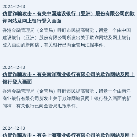
2024-12-13
仿冒诈骗攻击 - 有关中国建设银行（亚洲）股份有限公司的欺
诈网站及网上银行登入画面
香港金融管理局（金管局）呼吁市民提高警觉，留意一个由中国
建设银行（亚洲）股份有限公司所发出关于欺诈网站及网上银行
登入画面的新闻稿，有关银行已向金管局汇报事件。
2024-12-13
仿冒诈骗攻击 - 有关南洋商业银行有限公司的欺诈网站及网上
银行登入画面
香港金融管理局（金管局）呼吁市民提高警觉，留意一个由南洋
商业银行有限公司所发出关于欺诈网站及网上银行登入画面的新
闻稿，有关银行已向金管局汇报事件。
2024-12-13
仿冒诈骗攻击 - 有关上海商业银行有限公司的欺诈网站及网上