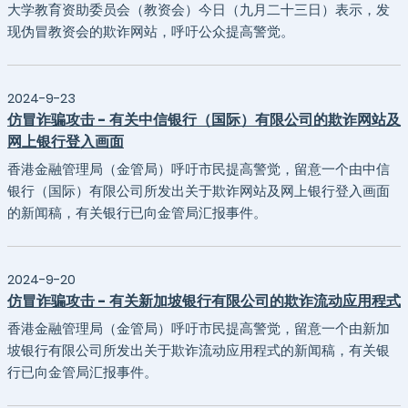
大学教育资助委员会（教资会）今日（九月二十三日）表示，发
现伪冒教资会的欺诈网站，呼吁公众提高警觉。
2024-9-23
仿冒诈骗攻击 - 有关中信银行（国际）有限公司的欺诈网站及
网上银行登入画面
香港金融管理局（金管局）呼吁市民提高警觉，留意一个由中信
银行（国际）有限公司所发出关于欺诈网站及网上银行登入画面
的新闻稿，有关银行已向金管局汇报事件。
2024-9-20
仿冒诈骗攻击 - 有关新加坡银行有限公司的欺诈流动应用程式
香港金融管理局（金管局）呼吁市民提高警觉，留意一个由新加
坡银行有限公司所发出关于欺诈流动应用程式的新闻稿，有关银
行已向金管局汇报事件。