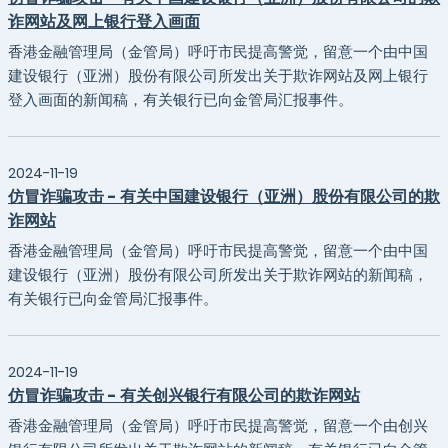
诈网站及网上银行登入画面
香港金融管理局（金管局）呼吁市民提高警觉，留意一个由中国
建设银行（亚洲）股份有限公司所发出关于欺诈网站及网上银行
登入画面的新闻稿，有关银行已向金管局汇报事件。
2024-11-19
仿冒诈骗攻击 - 有关中国建设银行（亚洲）股份有限公司的欺
诈网站
香港金融管理局（金管局）呼吁市民提高警觉，留意一个由中国
建设银行（亚洲）股份有限公司所发出关于欺诈网站的新闻稿，
有关银行已向金管局汇报事件。
2024-11-19
仿冒诈骗攻击 - 有关创兴银行有限公司的欺诈网站
香港金融管理局（金管局）呼吁市民提高警觉，留意一个由创兴