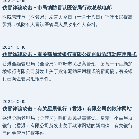
2024-10-18
仿冒诈骗攻击 - 市民慎防冒认医管局行政总裁电邮
医院管理局（医管局）发言人今日（十月十八日）呼吁市民提高
警觉，慎防有人冒认医管局人员收集个人资料。
2024-10-16
仿冒诈骗攻击 - 有关新加坡银行有限公司的欺诈流动应用程式
香港金融管理局（金管局）呼吁市民提高警觉，留意一个由新加
坡银行有限公司所发出关于欺诈流动应用程式的新闻稿，有关银
行已向金管局汇报事件。
2024-10-15
仿冒诈骗攻击 - 有关星展银行（香港）有限公司的欺诈网站
香港金融管理局（金管局）呼吁市民提高警觉，留意一个由星展
银行（香港）有限公司所发出关于欺诈网站的新闻稿，有关银行
已向金管局汇报事件。