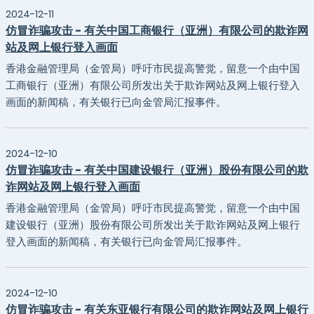
2024-12-11
仿冒诈骗攻击 - 有关中国工商银行（亚洲）有限公司的欺诈网
站及网上银行登入画面
香港金融管理局（金管局）呼吁市民提高警觉，留意一个由中国
工商银行（亚洲）有限公司所发出关于欺诈网站及网上银行登入
画面的新闻稿，有关银行已向金管局汇报事件。
2024-12-10
仿冒诈骗攻击 - 有关中国建设银行（亚洲）股份有限公司的欺
诈网站及网上银行登入画面
香港金融管理局（金管局）呼吁市民提高警觉，留意一个由中国
建设银行（亚洲）股份有限公司所发出关于欺诈网站及网上银行
登入画面的新闻稿，有关银行已向金管局汇报事件。
2024-12-10
仿冒诈骗攻击 - 有关东亚银行有限公司的欺诈网站及网上银行