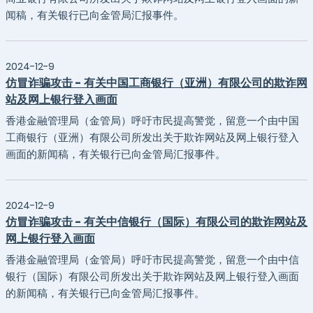
闻稿，有关银行已向金管局汇报事件。
2024-12-9
仿冒诈骗攻击 - 有关中国工商银行（亚洲）有限公司的欺诈网
站及网上银行登入画面
香港金融管理局（金管局）呼吁市民提高警觉，留意一个由中国
工商银行（亚洲）有限公司所发出关于欺诈网站及网上银行登入
画面的新闻稿，有关银行已向金管局汇报事件。
2024-12-9
仿冒诈骗攻击 - 有关中信银行（国际）有限公司的欺诈网站及
网上银行登入画面
香港金融管理局（金管局）呼吁市民提高警觉，留意一个由中信
银行（国际）有限公司所发出关于欺诈网站及网上银行登入画面
的新闻稿，有关银行已向金管局汇报事件。