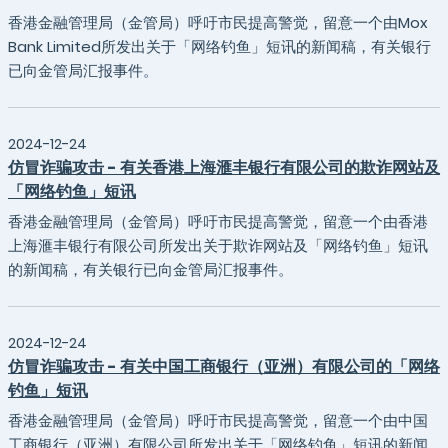
香港金融管理局（金管局）呼吁市民提高警觉，留意一个由Mox
Bank Limited所发出关于「网络钓鱼」短讯的新闻稿，有关银行
已向金管局汇报事件。
2024-12-24
仿冒诈骗攻击 - 有关香港上海滙丰银行有限公司的欺诈网站及
「网络钓鱼」短讯
香港金融管理局（金管局）呼吁市民提高警觉，留意一个由香港
上海滙丰银行有限公司所发出关于欺诈网站及「网络钓鱼」短讯
的新闻稿，有关银行已向金管局汇报事件。
2024-12-24
仿冒诈骗攻击 - 有关中国工商银行（亚洲）有限公司的「网络
钓鱼」短讯
香港金融管理局（金管局）呼吁市民提高警觉，留意一个由中国
工商银行（亚洲）有限公司所发出关于「网络钓鱼」短讯的新闻