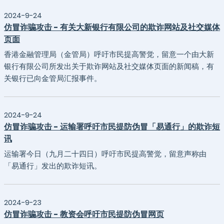
2024-9-24
仿冒诈骗攻击 - 有关大新银行有限公司的欺诈网站及社交媒体
页面
香港金融管理局（金管局）呼吁市民提高警觉，留意一个由大新
银行有限公司所发出关于欺诈网站及社交媒体页面的新闻稿，有
关银行已向金管局汇报事件。
2024-9-24
仿冒诈骗攻击 - 运输署呼吁市民提防伪冒「易通行」的欺诈短
讯
运输署今日（九月二十四日）呼吁市民提高警觉，留意声称由
「易通行」发出的欺诈短讯。
2024-9-23
仿冒诈骗攻击 - 教资会呼吁市民提防伪冒网页