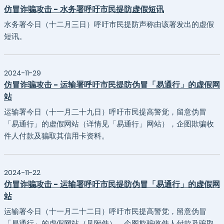
仿冒诈骗攻击 - 水务署呼吁市民提防虚假短讯
水务署今日（十二月三日）呼吁市民提防声称由该署发出的虚假
短讯。
2024-11-29
仿冒诈骗攻击 - 运输署呼吁市民提防伪冒「易通行」的虚假网
站
运输署今日（十一月二十九日）呼吁市民提高警觉，留意伪冒
「易通行」的虚假网站（详情见「易通行」网站），企图欺骗收
件人付款及骗取其信用卡资料。
2024-11-22
仿冒诈骗攻击 - 运输署呼吁市民提防伪冒「易通行」的虚假网
站
​运输署今日（十一月二十二日）呼吁市民提高警觉，留意伪冒
「易通行」的虚假网站（见附件），企图欺骗收件人付款及骗取