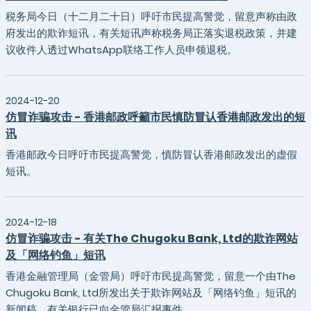
税务局今日（十二月二十日）呼吁市民提高警觉，留意声称由政
府发出的欺诈短讯，有关短讯声称税务局正落实退税政策，并建
议收件人透过WhatsApp联络工作人员申领退税。
2024-12-20
仿冒诈骗攻击 - 香港邮政呼籲市民慎防冒认香港邮政发出的短
讯
香港邮政今日呼吁市民提高警觉，慎防冒认香港邮政发出的虚假
短讯。
2024-12-18
仿冒诈骗攻击 - 有关The Chugoku Bank, Ltd的欺诈网站
及「网络钓鱼」短讯
香港金融管理局（金管局）呼吁市民提高警觉，留意一个由The
Chugoku Bank, Ltd所发出关于欺诈网站及「网络钓鱼」短讯的
新闻稿，有关银行已向金管局汇报事件。