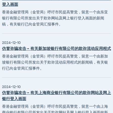
登入画面
​香港金融管理局（金管局）呼吁市民提高警觉，留意一个由东亚
银行有限公司所发出关于欺诈网站及网上银行登入画面的新闻
稿，有关银行已向金管局汇报事件。
2024-12-10
仿冒诈骗攻击 - 有关新加坡银行有限公司的欺诈流动应用程式
香港金融管理局（金管局）呼吁市民提高警觉，留意一个由新加
坡银行有限公司所发出关于欺诈流动应用程式的新闻稿，有关银
行已向金管局汇报事件。
2024-12-10
仿冒诈骗攻击 - 有关上海商业银行有限公司的欺诈网站及网上
银行登入画面
香港金融管理局（金管局）呼吁市民提高警觉，留意一个由上海
商业银行有限公司所发出关于欺诈网站及网上银行登入画面的新