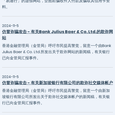
「易通行」的虚假网站，企图欺骗收件人付款及骗取其信用卡资
料。
2024-11-5
仿冒诈骗攻击 - 有关Bank Julius Baer & Co. Ltd.的欺诈网
站
香港金融管理局（金管局）呼吁市民提高警觉，留意一个由Bank
Julius Baer & Co. Ltd.所发出关于欺诈网站的新闻稿，有关银行
已向金管局汇报事件。
2024-11-5
仿冒诈骗攻击 - 有关新加坡银行有限公司的欺诈社交媒体帐户
香港金融管理局（金管局）呼吁市民提高警觉，留意一个由新加
坡银行有限公司所发出关于欺诈社交媒体帐户的新闻稿，有关银
行已向金管局汇报事件。