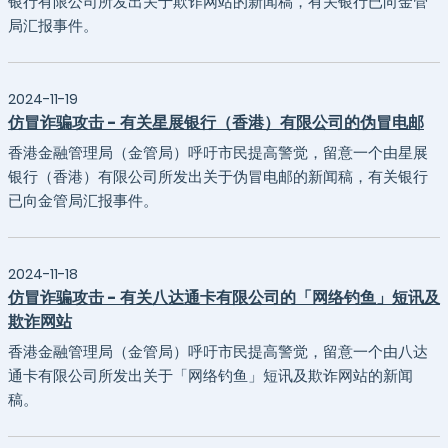
银行有限公司所发出关于欺诈网站的新闻稿，有关银行已向金管
局汇报事件。
2024-11-19
仿冒诈骗攻击 - 有关星展银行（香港）有限公司的伪冒电邮
香港金融管理局（金管局）呼吁市民提高警觉，留意一个由星展
银行（香港）有限公司所发出关于伪冒电邮的新闻稿，有关银行
已向金管局汇报事件。
2024-11-18
仿冒诈骗攻击 - 有关八达通卡有限公司的「网络钓鱼」短讯及
欺诈网站
香港金融管理局（金管局）呼吁市民提高警觉，留意一个由八达
通卡有限公司所发出关于「网络钓鱼」短讯及欺诈网站的新闻
稿。