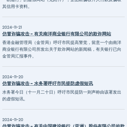
其信用卡资料。
2024-11-21
仿冒诈骗攻击 - 有关南洋商业银行有限公司的欺诈网站
香港金融管理局（金管局）呼吁市民提高警觉，留意一个由南洋
商业银行有限公司所发出关于欺诈网站的新闻稿，有关银行已向
金管局汇报事件。
2024-11-20
仿冒诈骗攻击 - 水务署呼吁市民提防虚假短讯
水务署今日（十一月二十日）呼吁市民提防一则声称由该署发出
的虚假短讯。
2024-11-20
仿冒诈骗攻击 - 有关中国建设银行（亚洲）股份有限公司的欺