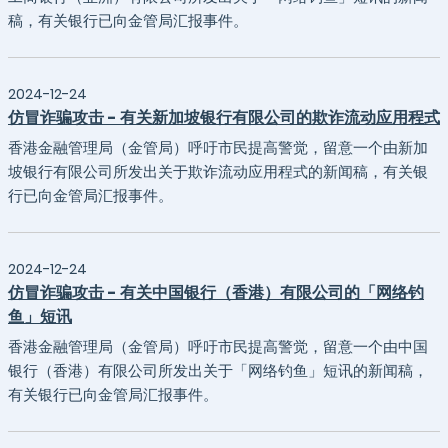
稿，有关银行已向金管局汇报事件。
2024-12-24
仿冒诈骗攻击 - 有关新加坡银行有限公司的欺诈流动应用程式
香港金融管理局（金管局）呼吁市民提高警觉，留意一个由新加
坡银行有限公司所发出关于欺诈流动应用程式的新闻稿，有关银
行已向金管局汇报事件。
2024-12-24
仿冒诈骗攻击 - 有关中国银行（香港）有限公司的「网络钓
鱼」短讯
香港金融管理局（金管局）呼吁市民提高警觉，留意一个由中国
银行（香港）有限公司所发出关于「网络钓鱼」短讯的新闻稿，
有关银行已向金管局汇报事件。