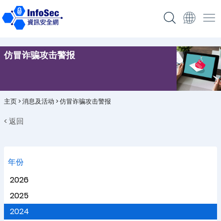
仿冒诈骗攻击警报
主页
>
消息及活动
>
仿冒诈骗攻击警报
< 返回
年份
2026
2025
2024