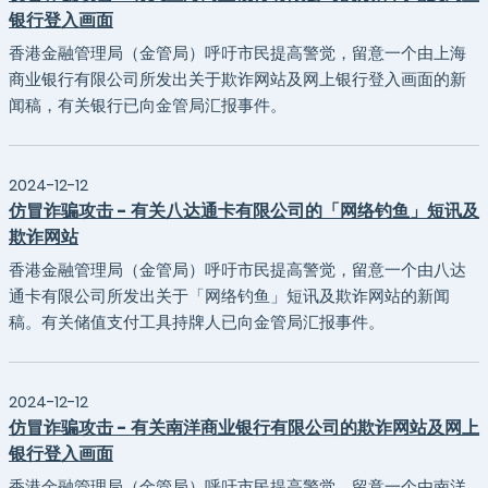
银行登入画面
香港金融管理局（金管局）呼吁市民提高警觉，留意一个由上海
商业银行有限公司所发出关于欺诈网站及网上银行登入画面的新
闻稿，有关银行已向金管局汇报事件。
2024-12-12
仿冒诈骗攻击 - 有关八达通卡有限公司的「网络钓鱼」短讯及
欺诈网站
香港金融管理局（金管局）呼吁市民提高警觉，留意一个由八达
通卡有限公司所发出关于「网络钓鱼」短讯及欺诈网站的新闻
稿。有关储值支付工具持牌人已向金管局汇报事件。
2024-12-12
仿冒诈骗攻击 - 有关南洋商业银行有限公司的欺诈网站及网上
银行登入画面
香港金融管理局（金管局）呼吁市民提高警觉，留意一个由南洋