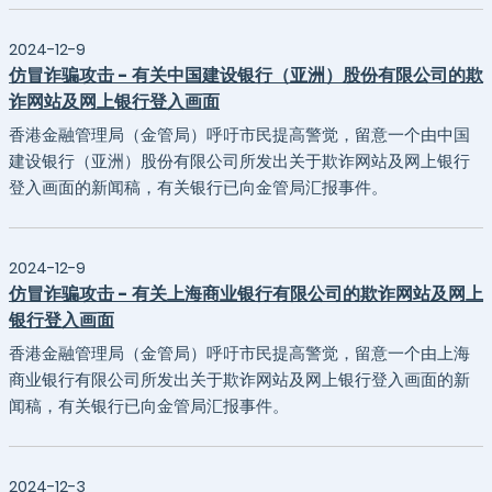
2024-12-9
仿冒诈骗攻击 - 有关中国建设银行（亚洲）股份有限公司的欺
诈网站及网上银行登入画面
香港金融管理局（金管局）呼吁市民提高警觉，留意一个由中国
建设银行（亚洲）股份有限公司所发出关于欺诈网站及网上银行
登入画面的新闻稿，有关银行已向金管局汇报事件。
2024-12-9
仿冒诈骗攻击 - 有关上海商业银行有限公司的欺诈网站及网上
银行登入画面
香港金融管理局（金管局）呼吁市民提高警觉，留意一个由上海
商业银行有限公司所发出关于欺诈网站及网上银行登入画面的新
闻稿，有关银行已向金管局汇报事件。
2024-12-3