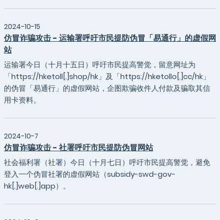
2024-10-15
仿冒诈骗攻击 - 运输署呼吁市民提防伪冒「易通行」的虚假网
站
运输署今日（十月十五日）呼吁市民提高警觉，留意网址为
「https://hketoll[.]shop/hk」及「https://hketollo[.]cc/hk」
的伪冒「易通行」的虚假网站，企图欺骗收件人付款及骗取其信
用卡资料。
2024-10-7
仿冒诈骗攻击 - 社署呼吁市民提防伪冒网站
社会福利署（社署）今日（十月七日）呼吁市民提高警觉，避免
登入一个伪冒社署的虚假网站（subsidy-swd-gov-
hk[.]web[.]app）。