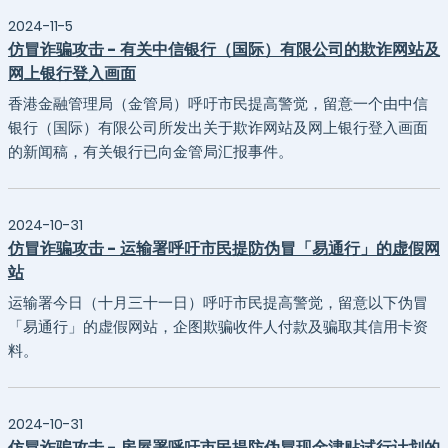
2024-11-5
仿冒诈骗攻击 - 有关中信银行（国际）有限公司的欺诈网站及
网上银行登入画面
香港金融管理局（金管局）呼吁市民提高警觉，留意一个由中信
银行（国际）有限公司所发出关于欺诈网站及网上银行登入画面
的新闻稿，有关银行已向金管局汇报事件。
2024-10-31
仿冒诈骗攻击 - 运输署呼吁市民提防伪冒「易通行」的虚假网
站
运输署今日（十月三十一日）呼吁市民提高警觉，留意以下伪冒
「易通行」的虚假网站，企图欺骗收件人付款及骗取其信用卡资
料。
2024-10-31
仿冒诈骗攻击 - 房屋署呼吁市民提防伪冒现金津贴试行计划的