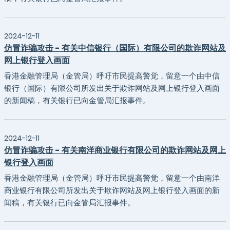
2024-12-11
仿冒诈骗攻击 - 有关中信银行（国际）有限公司的欺诈网站及
网上银行登入画面
香港金融管理局（金管局）呼吁市民提高警觉，留意一个由中信
银行（国际）有限公司所发出关于欺诈网站及网上银行登入画面
的新闻稿，有关银行已向金管局汇报事件。
2024-12-11
仿冒诈骗攻击 - 有关南洋商业银行有限公司的欺诈网站及网上
银行登入画面
香港金融管理局（金管局）呼吁市民提高警觉，留意一个由南洋
商业银行有限公司所发出关于欺诈网站及网上银行登入画面的新
闻稿，有关银行已向金管局汇报事件。