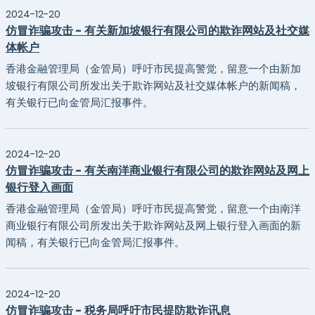
2024-12-20
仿冒诈骗攻击 - 有关新加坡银行有限公司的欺诈网站及社交媒
体帐户
香港金融管理局（金管局）呼吁市民提高警觉，留意一个由新加
坡银行有限公司所发出关于欺诈网站及社交媒体帐户的新闻稿，
有关银行已向金管局汇报事件。
2024-12-20
仿冒诈骗攻击 - 有关南洋商业银行有限公司的欺诈网站及网上
银行登入画面
香港金融管理局（金管局）呼吁市民提高警觉，留意一个由南洋
商业银行有限公司所发出关于欺诈网站及网上银行登入画面的新
闻稿，有关银行已向金管局汇报事件。
2024-12-20
仿冒诈骗攻击 - 税务局呼吁市民提防欺诈讯息