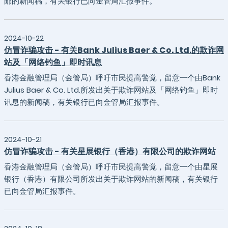
邮的新闻稿，有关银行已向金管局汇报事件。
2024-10-22
仿冒诈骗攻击 - 有关Bank Julius Baer & Co. Ltd.的欺诈网
站及「网络钓鱼」即时讯息
香港金融管理局（金管局）呼吁市民提高警觉，留意一个由Bank
Julius Baer & Co. Ltd.所发出关于欺诈网站及「网络钓鱼」即时
讯息的新闻稿，有关银行已向金管局汇报事件。
2024-10-21
仿冒诈骗攻击 - 有关星展银行（香港）有限公司的欺诈网站
香港金融管理局（金管局）呼吁市民提高警觉，留意一个由星展
银行（香港）有限公司所发出关于欺诈网站的新闻稿，有关银行
已向金管局汇报事件。