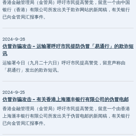
香港金融管理局（金管局）呼吁市民提高警觉，留意一个由中国
银行（香港）有限公司所发出关于欺诈网站的新闻稿，有关银行
已向金管局汇报事件。
2024-9-26
仿冒诈骗攻击 - 运输署呼吁市民提防伪冒「易通行」的欺诈短
讯
运输署今日（九月二十六日）呼吁市民提高警觉，留意声称由
「易通行」发出的欺诈短讯。
2024-9-25
仿冒诈骗攻击 - 有关香港上海滙丰银行有限公司的伪冒电邮
香港金融管理局（金管局）呼吁市民提高警觉，留意一个由香港
上海滙丰银行有限公司所发出关于伪冒电邮的新闻稿，有关银行
已向金管局汇报事件。