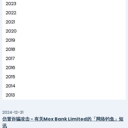
2023
2022
2021
2020
2019
2018
2017
2016
2015
2014
2013
2024-12-31
仿冒诈骗攻击 - 有关Mox Bank Limited的「网络钓鱼」短
讯