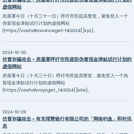
虚假网站
房屋署今日（十月三十一日）呼吁市民提高警觉，避免登入一个
伪冒现金津贴试行计划的虚假网站
(https://cashallowanceget-hk2024[.]xyz)。
2024-10-30
仿冒诈骗攻击 - 房屋署呼吁市民提防伪冒现金津贴试行计划的
虚假网站
房屋署今日（十月三十日）呼吁市民提高警觉，避免登入一个伪
冒现金津贴试行计划的虚假网站
(https://cashalwaysget_hk2024[.]site)。
2024-10-29
仿冒诈骗攻击 - 有关理慧银行有限公司的「网络钓鱼」即时讯
息