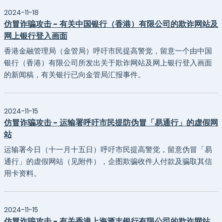
2024-11-18
仿冒诈骗攻击 - 有关中国银行（香港）有限公司的欺诈网站及
网上银行登入画面
​香港金融管理局（金管局）呼吁市民提高警觉，留意一个由中国
银行（香港）有限公司所发出关于欺诈网站及网上银行登入画面
的新闻稿，有关银行已向金管局汇报事件。
2024-11-15
仿冒诈骗攻击 - 运输署呼吁市民提防伪冒「易通行」的虚假网
站
运输署今日（十一月十五日）呼吁市民提高警觉，留意伪冒「易
通行」的虚假网站（见附件），企图欺骗收件人付款及骗取其信
用卡资料。
2024-11-15
仿冒诈骗攻击 - 有关香港上海滙丰银行有限公司的欺诈网站