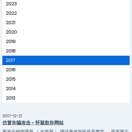
2023
2022
2021
2020
2019
2018
2017
2016
2015
2014
2013
2017-12-21
仿冒诈骗攻击 - 怀疑欺诈网站
香港金融管理局 （ 金管局 ） 呼吁香港市民提高警觉 ， 留意两个