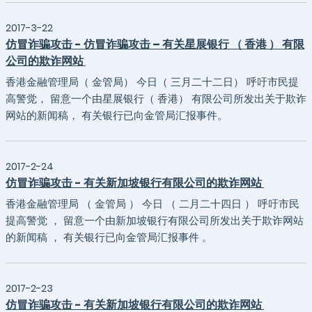
2017-3-22
仿冒诈骗攻击 - 仿冒诈骗攻击 – 有关星展银行 （ 香港 ） 有限
公司的欺诈网站
香港金融管理局（ 金管局） 今日（ 三月二十二日） 呼吁市民提
高警觉， 留意一个由星展银行（ 香港） 有限公司所发出关于欺诈
网站的新闻稿， 有关银行已向金管局汇报事件。
2017-2-24
仿冒诈骗攻击 - 有关新加坡银行有限公司的欺诈网站
香港金融管理局 （ 金管局 ） 今日 （ 二月二十四日 ） 呼吁市民
提高警觉 ， 留意一个由新加坡银行有限公司所发出关于欺诈网站
的新闻稿 ， 有关银行已向金管局汇报事件 。
2017-2-23
仿冒诈骗攻击 - 有关新加坡银行有限公司的欺诈网站