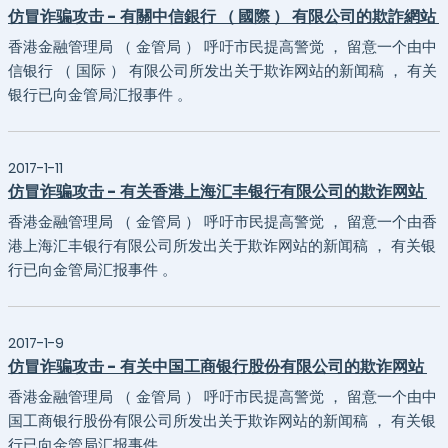
仿冒诈骗攻击 - 有關中信銀行 （ 國際 ） 有限公司的欺詐網站
香港金融管理局 （ 金管局 ） 呼吁市民提高警觉 ， 留意一个由中
信银行 （ 国际 ） 有限公司所发出关于欺诈网站的新闻稿 ， 有关
银行已向金管局汇报事件 。
2017-1-11
仿冒诈骗攻击 - 有关香港上海汇丰银行有限公司的欺诈网站
香港金融管理局 （ 金管局 ） 呼吁市民提高警觉 ， 留意一个由香
港上海汇丰银行有限公司所发出关于欺诈网站的新闻稿 ， 有关银
行已向金管局汇报事件 。
2017-1-9
仿冒诈骗攻击 - 有关中国工商银行股份有限公司的欺诈网站
香港金融管理局 （ 金管局 ） 呼吁市民提高警觉 ， 留意一个由中
国工商银行股份有限公司所发出关于欺诈网站的新闻稿 ， 有关银
行已向金管局汇报事件 。