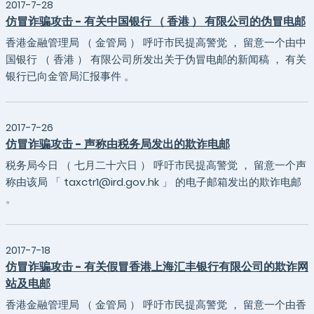
2017-7-28
仿冒诈骗攻击 - 有关中国银行 （ 香港 ） 有限公司的伪冒电邮
香港金融管理局 （ 金管局 ） 呼吁市民提高警觉 ， 留意一个由中
国银行 （ 香港 ） 有限公司所发出关于伪冒电邮的新闻稿 ， 有关
银行已向金管局汇报事件 。
2017-7-26
仿冒诈骗攻击 - 声称由税务局发出的欺诈电邮
税务局今日 （ 七月二十六日 ） 呼吁市民提高警觉 ， 留意一个声
称由该局 「 taxctr1@ird.gov.hk 」 的电子邮箱发出的欺诈电邮
。
2017-7-18
仿冒诈骗攻击 - 有关假冒香港上海汇丰银行有限公司的欺诈网
站及电邮
香港金融管理局 （ 金管局 ） 呼吁市民提高警觉 ， 留意一个由香