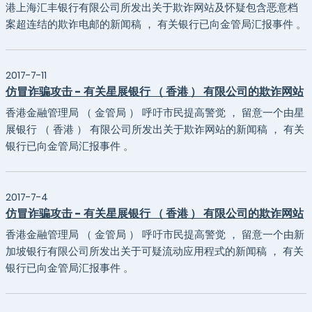
港上海汇丰银行有限公司所发出关于欺诈网站及怀疑包含恶意档
案超连结的欺诈电邮的新闻稿 ， 有关银行已向金管局汇报事件 。
2017-7-11
仿冒诈骗攻击 - 有关星展银行 （ 香港 ） 有限公司的欺诈网站
香港金融管理局 （ 金管局 ） 呼吁市民提高警觉 ， 留意一个由星
展银行 （ 香港 ） 有限公司所发出关于欺诈网站的新闻稿 ， 有关
银行已向金管局汇报事件 。
2017-7-4
仿冒诈骗攻击 - 有关星展银行 （ 香港 ） 有限公司的欺诈网站
香港金融管理局 （ 金管局 ） 呼吁市民提高警觉 ， 留意一个由新
加坡银行有限公司所发出关于可疑流动应用程式的新闻稿 ， 有关
银行已向金管局汇报事件 。