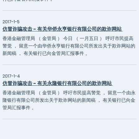
2017-1-5
仿冒诈骗攻击 - 有关华侨永亨银行有限公司的欺诈网站
香港金融管理局 （ 金管局 ） 今日 （ 一月五日 ） 呼吁市民提高
警觉 ， 留意一个由华侨永亨银行有限公司所发出关于欺诈网站的
新闻稿 ， 有关银行已向金管局汇报事件 。
2017-1-4
仿冒诈骗攻击 - 有关永隆银行有限公司的欺诈网站
香港金融管理局 （ 金管局 ） 呼吁市民提高警觉 ， 留意一个由永
隆银行有限公司所发出关于欺诈网站的新闻稿 ， 有关银行已向金
管局汇报事件 。