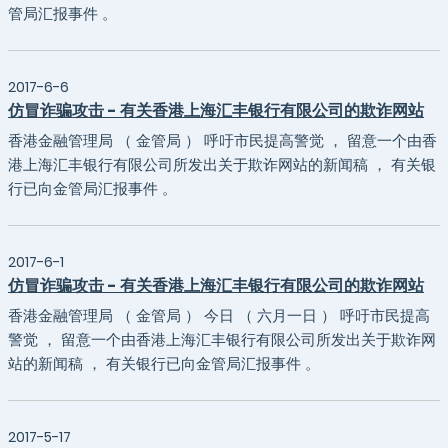
管局汇报事件 。
2017-6-6
仿冒诈骗攻击 - 有关香港上海汇丰银行有限公司的欺诈网站
香港金融管理局 （ 金管局 ） 呼吁市民提高警觉 ， 留意一个由香
港上海汇丰银行有限公司所发出关于欺诈网站的新闻稿 ， 有关银
行已向金管局汇报事件 。
2017-6-1
仿冒诈骗攻击 - 有关香港上海汇丰银行有限公司的欺诈网站
香港金融管理局 （ 金管局 ） 今日 （ 六月一日 ） 呼吁市民提高
警觉 ， 留意一个由香港上海汇丰银行有限公司所发出关于欺诈网
站的新闻稿 ， 有关银行已向金管局汇报事件 。
2017-5-17