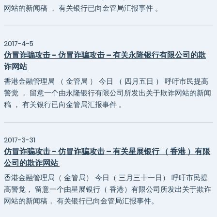
网站的新闻稿 ， 有关银行已向金管局汇报事件 。
2017-4-5
仿冒诈骗攻击 - 仿冒诈骗攻击 – 有关永隆银行有限公司的欺
诈网站
香港金融管理局 （ 金管局 ） 今日 （ 四月五日 ） 呼吁市民提高
警觉 ， 留意一个由永隆银行有限公司所发出关于欺诈网站的新闻
稿 ， 有关银行已向金管局汇报事件 。
2017-3-31
仿冒诈骗攻击 - 仿冒诈骗攻击 – 有关星展银行 （ 香港 ）有限
公司的欺诈网站
香港金融管理局（ 金管局） 今日（ 三月三十一日） 呼吁市民提
高警觉， 留意一个由星展银行（ 香港）有限公司所发出关于欺诈
网站的新闻稿， 有关银行已向金管局汇报事件。