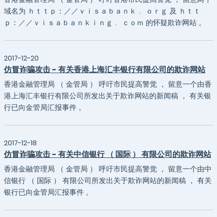
域名为 ｈｔｔｐ：／／ｖｉｓａｂａｎｋ﹒ ｏｒｇ 及 ｈｔｔ
ｐ：／／ｖｉｓａｂａｎｋｉｎｇ﹒ ｃｏｍ 的怀疑欺诈网站 。
2017-12-20
仿冒诈骗攻击 - 有关香港上海汇丰银行有限公司的欺诈网站
香港金融管理局 （ 金管局 ） 呼吁市民提高警觉 ， 留意一个由香
港上海汇丰银行有限公司所发出关于欺诈网站的新闻稿 ， 有关银
行已向金管局汇报事件 。
2017-12-18
仿冒诈骗攻击 - 有关中信银行 （ 国际 ） 有限公司的欺诈网站
香港金融管理局 （ 金管局 ） 呼吁市民提高警觉 ， 留意一个由中
信银行 （ 国际 ） 有限公司所发出关于欺诈网站的新闻稿 ， 有关
银行已向金管局汇报事件 。