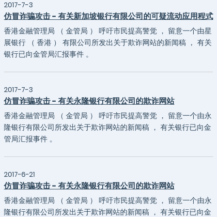
2017-7-3
仿冒诈骗攻击 - 有关新加坡银行有限公司的可疑流动应用程式
香港金融管理局 （ 金管局 ） 呼吁市民提高警觉 ， 留意一个由星
展银行 （ 香港 ） 有限公司所发出关于欺诈网站的新闻稿 ， 有关
银行已向金管局汇报事件 。
2017-7-3
仿冒诈骗攻击 - 有关永隆银行有限公司的欺诈网站
香港金融管理局 （ 金管局 ） 呼吁市民提高警觉 ， 留意一个由永
隆银行有限公司所发出关于欺诈网站的新闻稿 ， 有关银行已向金
管局汇报事件 。
2017-6-21
仿冒诈骗攻击 - 有关永隆银行有限公司的欺诈网站
香港金融管理局 （ 金管局 ） 呼吁市民提高警觉 ， 留意一个由永
隆银行有限公司所发出关于欺诈网站的新闻稿 ， 有关银行已向金