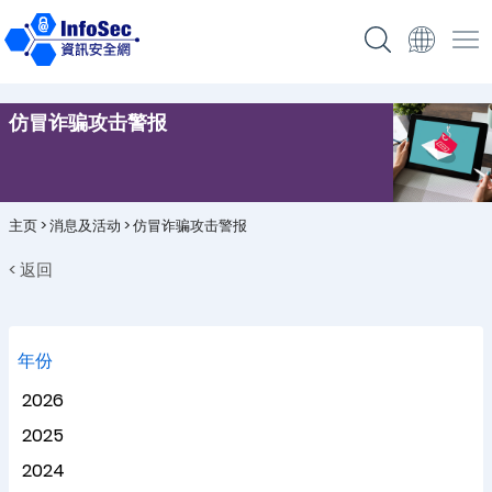
仿冒诈骗攻击警报
主页
>
消息及活动
>
仿冒诈骗攻击警报
< 返回
年份
2026
2025
2024