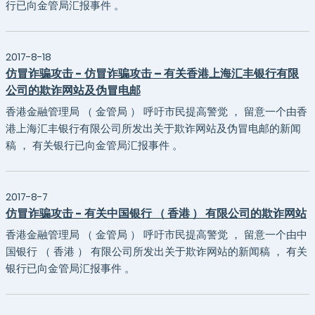
行已向金管局汇报事件 。
2017-8-18
仿冒诈骗攻击 - 仿冒诈骗攻击 – 有关香港上海汇丰银行有限
公司的欺诈网站及伪冒电邮
香港金融管理局 （ 金管局 ） 呼吁市民提高警觉 ， 留意一个由香
港上海汇丰银行有限公司所发出关于欺诈网站及伪冒电邮的新闻
稿 ， 有关银行已向金管局汇报事件 。
2017-8-7
仿冒诈骗攻击 - 有关中国银行 （ 香港 ） 有限公司的欺诈网站
香港金融管理局 （ 金管局 ） 呼吁市民提高警觉 ， 留意一个由中
国银行 （ 香港 ） 有限公司所发出关于欺诈网站的新闻稿 ， 有关
银行已向金管局汇报事件 。