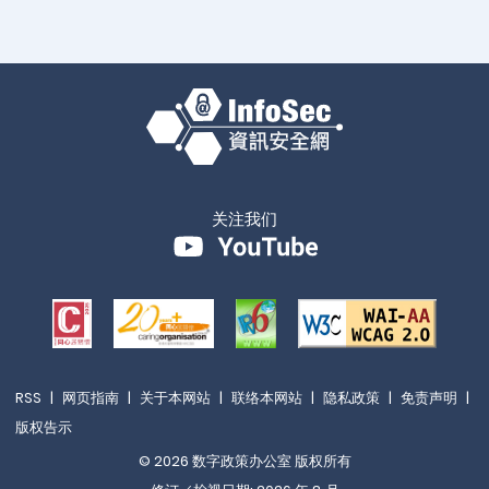
关注我们
RSS
|
网页指南
|
关于本网站
|
联络本网站
|
隐私政策
|
免责声明
|
版权告示
© 2026 数字政策办公室 版权所有