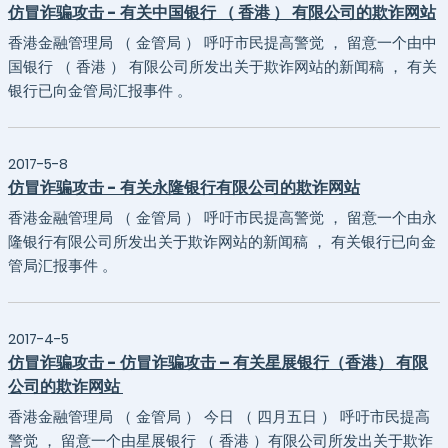
仿冒诈骗攻击 - 有关中国银行 （ 香港 ） 有限公司的欺诈网站
香港金融管理局 （ 金管局 ） 呼吁市民提高警觉 ， 留意一个由中
国银行 （ 香港 ） 有限公司所发出关于欺诈网站的新闻稿 ， 有关
银行已向金管局汇报事件 。
2017-5-8
仿冒诈骗攻击 - 有关永隆银行有限公司的欺诈网站
香港金融管理局 （ 金管局 ） 呼吁市民提高警觉 ， 留意一个由永
隆银行有限公司所发出关于欺诈网站的新闻稿 ， 有关银行已向金
管局汇报事件 。
2017-4-5
仿冒诈骗攻击 - 仿冒诈骗攻击 – 有关星展银行（香港） 有限
公司的欺诈网站
香港金融管理局 （ 金管局 ） 今日 （ 四月五日 ） 呼吁市民提高
警觉 ， 留意一个由星展银行 （ 香港 ）有限公司所发出关于欺诈