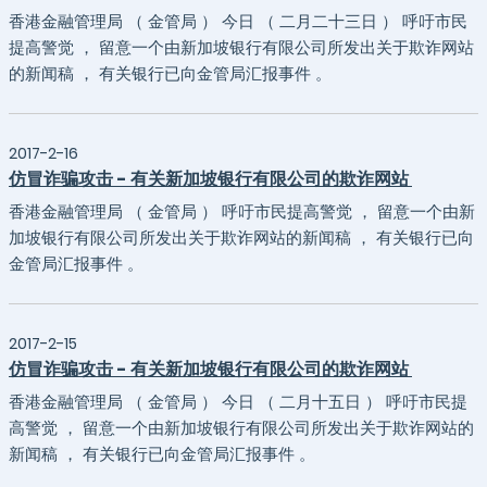
香港金融管理局 （ 金管局 ） 今日 （ 二月二十三日 ） 呼吁市民
提高警觉 ， 留意一个由新加坡银行有限公司所发出关于欺诈网站
的新闻稿 ， 有关银行已向金管局汇报事件 。
2017-2-16
仿冒诈骗攻击 - 有关新加坡银行有限公司的欺诈网站
香港金融管理局 （ 金管局 ） 呼吁市民提高警觉 ， 留意一个由新
加坡银行有限公司所发出关于欺诈网站的新闻稿 ， 有关银行已向
金管局汇报事件 。
2017-2-15
仿冒诈骗攻击 - 有关新加坡银行有限公司的欺诈网站
香港金融管理局 （ 金管局 ） 今日 （ 二月十五日 ） 呼吁市民提
高警觉 ， 留意一个由新加坡银行有限公司所发出关于欺诈网站的
新闻稿 ， 有关银行已向金管局汇报事件 。