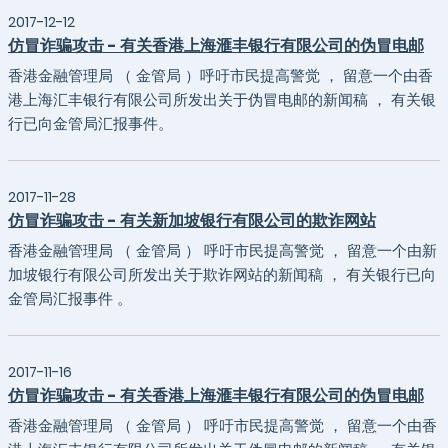
2017-12-12
仿冒诈骗攻击 - 有关香港上海滙丰银行有限公司的伪冒电邮
香港金融管理局 （ 金管局 ）呼吁市民提高警觉 ， 留意一个由香
港上海汇丰银行有限公司所发出关于伪冒电邮的新闻稿 ， 有关银
行已向金管局汇报事件。
2017-11-28
仿冒诈骗攻击 - 有关新加坡银行有限公司的欺诈网站
香港金融管理局 （ 金管局 ） 呼吁市民提高警觉 ， 留意一个由新
加坡银行有限公司所发出关于欺诈网站的新闻稿 ， 有关银行已向
金管局汇报事件 。
2017-11-16
仿冒诈骗攻击 - 有关香港上海滙丰银行有限公司的伪冒电邮
香港金融管理局 （ 金管局 ） 呼吁市民提高警觉 ， 留意一个由香