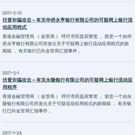
2017-2-13
仿冒诈骗攻击 - 有关华侨永亨银行有限公司的可疑网上银行流
动应用程式
香港金融管理局 （ 金管局 ） 呼吁市民提高警觉 ， 留意一个由华
侨永亨银行有限公司所发出关于可疑网上银行流动应用程式的新
闻稿 ， 有关银行已向金管局汇报事件 。
2017-2-1
仿冒诈骗攻击 - 有关永隆银行有限公司的可疑网上银行流动应
用程序
香港金融管理局 （ 金管局 ） 呼吁市民提高警觉 ， 留意一个由永
隆银行有限公司所发出关于可疑流动应用程式的新闻稿 ， 有关银
行已向金管局汇报事件 。
2017-1-24