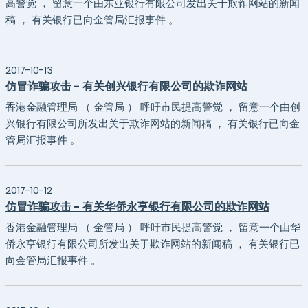
高警觉 ， 留意一个由东亚银行有限公司发出关于欺诈网站的新闻
稿 ， 有关银行已向金管局汇报事件 。
2017-10-13
仿冒诈骗攻击 - 有关创兴银行有限公司的欺诈网站
香港金融管理局 （ 金管局 ） 呼吁市民提高警觉 ， 留意一个由创
兴银行有限公司所发出关于欺诈网站的新闻稿 ， 有关银行已向金
管局汇报事件 。
2017-10-12
仿冒诈骗攻击 - 有关华侨永亨银行有限公司的欺诈网站
香港金融管理局 （ 金管局 ） 呼吁市民提高警觉 ， 留意一个由华
侨永亨银行有限公司所发出关于欺诈网站的新闻稿 ， 有关银行已
向金管局汇报事件 。