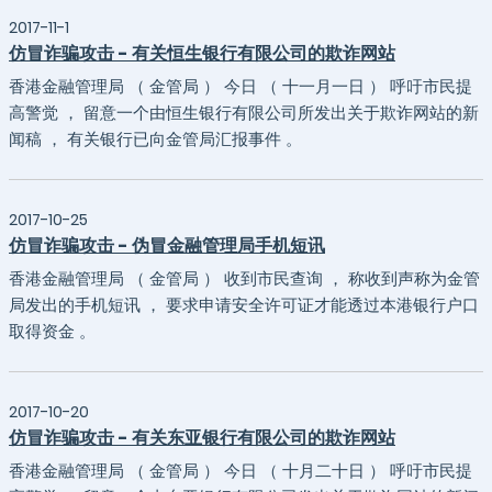
2017-11-1
仿冒诈骗攻击 - 有关恒生银行有限公司的欺诈网站
香港金融管理局 （ 金管局 ） 今日 （ 十一月一日 ） 呼吁市民提
高警觉 ， 留意一个由恒生银行有限公司所发出关于欺诈网站的新
闻稿 ， 有关银行已向金管局汇报事件 。
2017-10-25
仿冒诈骗攻击 - 伪冒金融管理局手机短讯
香港金融管理局 （ 金管局 ） 收到市民查询 ， 称收到声称为金管
局发出的手机短讯 ， 要求申请安全许可证才能透过本港银行户口
取得资金 。
2017-10-20
仿冒诈骗攻击 - 有关东亚银行有限公司的欺诈网站
香港金融管理局 （ 金管局 ） 今日 （ 十月二十日 ） 呼吁市民提