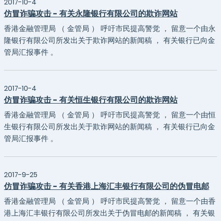
2017-10-4
仿冒诈骗攻击 - 有关永隆银行有限公司的欺诈网站
香港金融管理局 （ 金管局 ） 呼吁市民提高警觉 ， 留意一个由永
隆银行有限公司所发出关于欺诈网站的新闻稿 ， 有关银行已向金
管局汇报事件 。
2017-10-4
仿冒诈骗攻击 - 有关恒生银行有限公司的欺诈网站
香港金融管理局 （ 金管局 ） 呼吁市民提高警觉 ， 留意一个由恒
生银行有限公司所发出关于欺诈网站的新闻稿 ， 有关银行已向金
管局汇报事件 。
2017-9-25
仿冒诈骗攻击 - 有关香港上海汇丰银行有限公司的伪冒电邮
香港金融管理局 （ 金管局 ） 呼吁市民提高警觉 ， 留意一个由香
港上海汇丰银行有限公司所发出关于伪冒电邮的新闻稿 ， 有关银