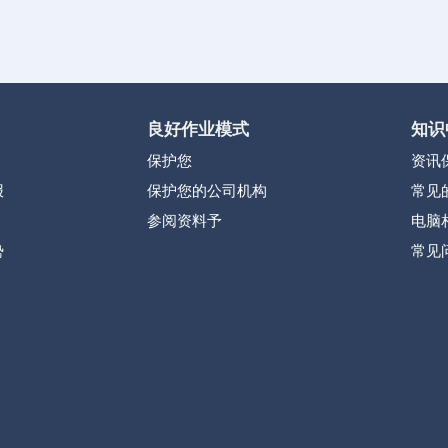
良好作业模式
知识
保护您
资讯
报
保护您的公司机构
常见
参阅资料予
电脑
势
常见