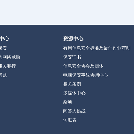
中心
资源中心
保安
有用信息安全标准及最佳作业守则
的网络威胁
保安证书
相关罪行
信息安全协会及团体
问题
电脑保安事故协调中心
相关条例
多媒体中心
杂项
问答大挑战
词汇表