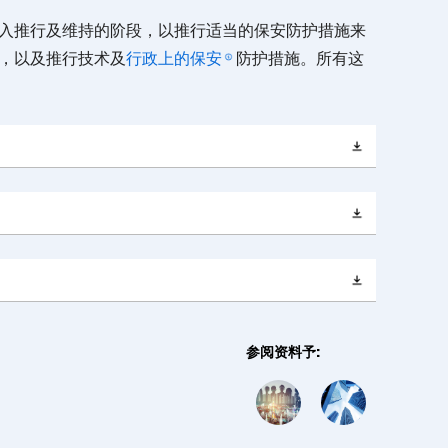
入推行及维持的阶段，以推行适当的保安防护措施来
，以及推行技术及
行政上的保安
防护措施。所有这
参阅资料予: