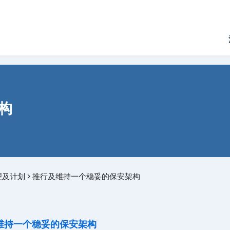
构
理及计划
>
推行及维持一个稳妥的保安架构
维持一个稳妥的保安架构