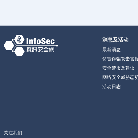
消息及活动
最新消息
仿冒诈骗攻击警
安全警报及建议
网络安全威胁态
活动日志
关注我们