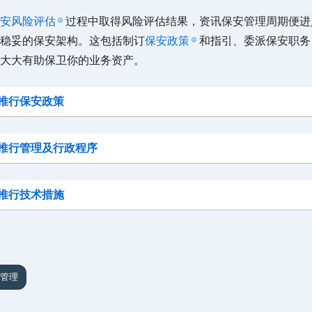
安风险评估
过程中取得风险评估结果，资讯保安管理周期便进
稳妥的保安架构。这包括制订
保安政策
和指引、委派保安职务
大大有助保卫你的业务资产。
推行保安政策
推行管理及行政程序
推行技术措施
管理