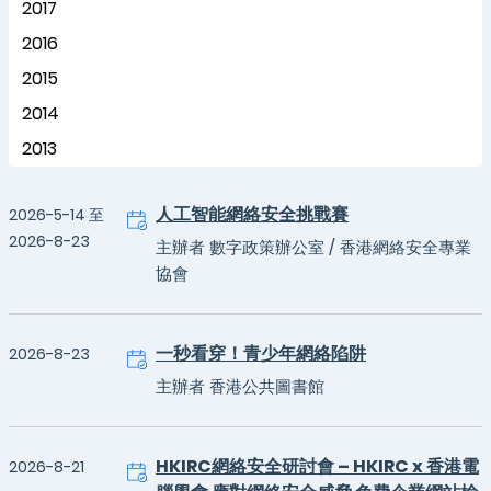
2017
2016
2015
2014
2013
人工智能網絡安全挑戰賽
2026-5-14 至
2026-8-23
主辦者 數字政策辦公室 / 香港網絡安全專業
協會
一秒看穿！青少年網絡陷阱
2026-8-23
主辦者 香港公共圖書館
HKIRC網絡安全研討會 – HKIRC x 香港電
2026-8-21