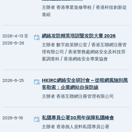
主辦者 香港專業進修學校 / 香港科技創新促
進組
網絡攻防精英培訓暨攻防大賽 2026
2026-4-13 至
2026-6-26
主辦者 數字政策辦公室 / 香港互聯網注冊管
理有限公司 / 香港警務處網絡安全及科技罪
案調查科 / 香港網絡安全專業協會
HKIRC網絡安全研討會 – 從暗網風險到黑
2026-6-25
客勒索：企業網站自保防線
主辦者 香港互聯網注冊管理有限公司
私隱專員公署30周年保障私隱峰會
2026-6-16
主辦者 香港個人資料私隱專員公署