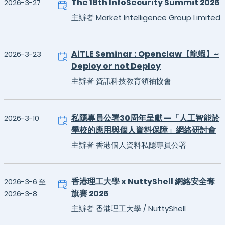
The 18th InfoSecurity Summit 2026
2026-3-27
主辦者 Market Intelligence Group Limited
AiTLE Seminar : Openclaw【龍蝦】~
2026-3-23
Deploy or not Deploy
主辦者 資訊科技教育領袖協會
私隱專員公署30周年呈獻 —「人工智能於
2026-3-10
學校的應用與個人資料保障」網絡研討會
主辦者 香港個人資料私隱專員公署
香港理工大學 x NuttyShell 網絡安全奪
2026-3-6 至
旗賽 2026
2026-3-8
主辦者 香港理工大學 / NuttyShell