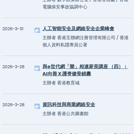
電腦保安事故協調中心
人工智能安全及網絡安全企業峰會
2026-3-31
主辦者 香港互聯網注冊管理有限公司 / 香港
個人資料私隱專員公署
與e世代網「樂」相連家長講座 （四）︰
2026-3-28
AI向善 X 護脊健骨錦囊
主辦者 香港教育城
資訊科技與商業網絡安全
2026-3-28
主辦者 香港公共圖書館