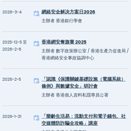
網絡安全解决方案日2026
2026-3-4
主辦者 香港銀行學會
香港網安奪旗賽 2025
2025-12-5 至
2026-2-6
主辦者 數字政策辦公室 / 香港生產力促進局 /
香港網絡安全事故協調中心
「認識《保護關鍵基礎設施（電腦系統）
2026-2-5
條例》與數據安全」研討會
主辦者 香港個人資料私隱專員公署
「樂齡生活易：流動支付和電子錢包、社
2026-1-31
交媒體防詐騙全攻略」講座