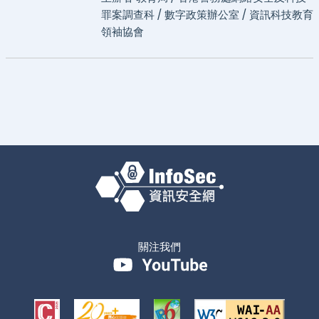
罪案調查科 / 數字政策辦公室 / 資訊科技教育
領袖協會
關注我們