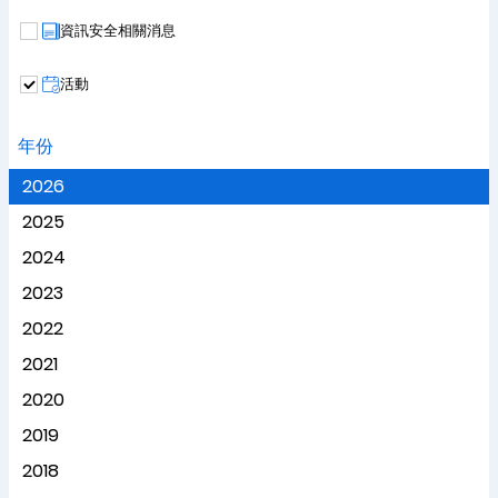
資訊安全相關消息
活動
年份
2026
2025
2024
2023
2022
2021
2020
2019
2018