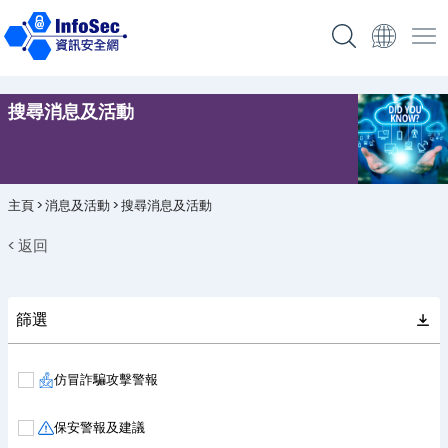
搜尋消息及活動
主頁
>
消息及活動
>
搜尋消息及活動
< 返回
篩選
仿冒詐騙攻擊警報
保安警報及建議