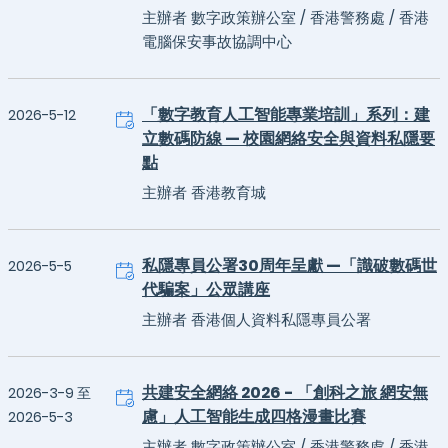
主辦者 數字政策辦公室 / 香港警務處 / 香港
電腦保安事故協調中心
「數字教育人工智能專業培訓」系列：建
2026-5-12
立數碼防線 — 校園網絡安全與資料私隱要
點
主辦者 香港教育城
私隱專員公署30周年呈獻 —「識破數碼世
2026-5-5
代騙案」公眾講座
主辦者 香港個人資料私隱專員公署
共建安全網絡 2026 - 「創科之旅 網安無
2026-3-9 至
慮」人工智能生成四格漫畫比賽
2026-5-3
主辦者 數字政策辦公室 / 香港警務處 / 香港