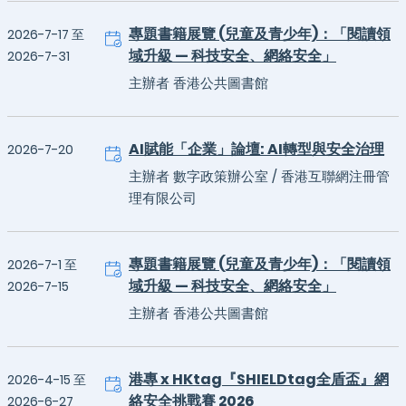
專題書籍展覽 (兒童及青少年)：「閱讀領
2026-7-17 至
域升級 — 科技安全、網絡安全」
2026-7-31
主辦者 香港公共圖書館
AI賦能「企業」論壇: AI轉型與安全治理
2026-7-20
主辦者 數字政策辦公室 / 香港互聯網注冊管
理有限公司
專題書籍展覽 (兒童及青少年)：「閱讀領
2026-7-1 至
域升級 — 科技安全、網絡安全」
2026-7-15
主辦者 香港公共圖書館
港專 x HKtag『SHIELDtag全盾盃』網
2026-4-15 至
絡安全挑戰賽 2026
2026-6-27