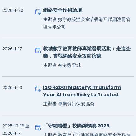
網絡安全技術論壇
2026-1-20
主辦者 數字政策辦公室 / 香港互聯網注冊管
理有限公司
教城數字教育教師專業發展活動︰走進企
2026-1-17
業．實戰網絡安全攻防演練
主辦者 香港教育城
ISO 42001 Mastery: Transform
2026-1-16
Your AI from Risky to Trusted
主辦者 專業資訊保安協會
「守網聯盟」校際錦標賽 2026
2025-12-16 至
2026-1-7
主辦者 教育局 / 香港警務處網絡安全及科技