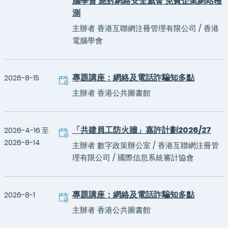
腦學會 應對網絡安全威脅 免費企業網站檢
測
主辦者 香港互聯網注冊管理有限公司 / 香港
電腦學會
專題講座：網絡及電話詐騙知多點
2026-8-15
主辦者 香港公共圖書館
「共建員工防火牆」嘉許計劃2026/27
2026-4-16 至
2026-8-14
主辦者 數字政策辦公室 / 香港互聯網注冊管
理有限公司 / 國際信息系統審計協會
專題講座：網絡及電話詐騙知多點
2026-8-1
主辦者 香港公共圖書館