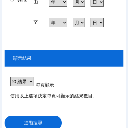
由
至
顯示結果
每頁顯示
使用以上選項決定每頁可顯示的結果數目。