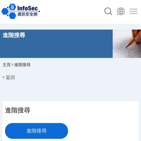
進階搜尋
主頁
>
進階搜尋
< 返回
進階搜尋