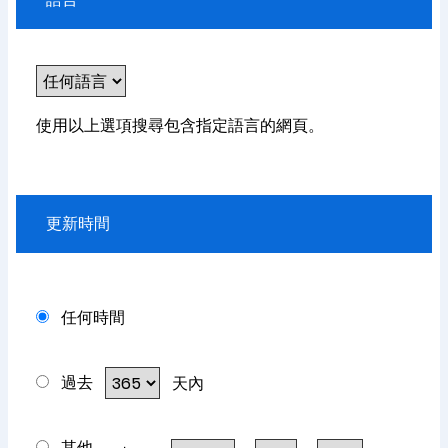
使用以上選項搜尋包含指定語言的網頁。
更新時間
任何時間
過去
天內
其他