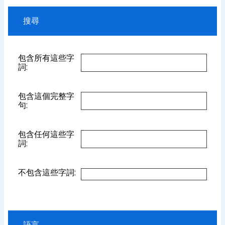
搜尋
包含所有這些字
詞:
包含這個完整字
句:
包含任何這些字
詞:
不包含這些字詞:
語言